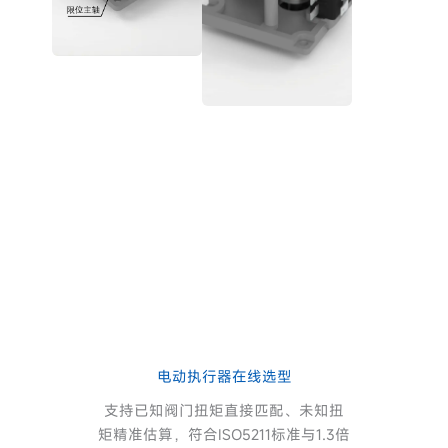
电动执行器在线选型
支持已知阀门扭矩直接匹配、未知扭
矩精准估算，符合ISO5211标准与1.3倍