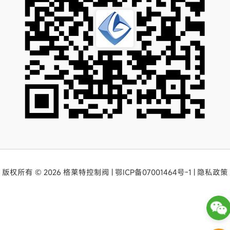
版权所有 © 2026 格莱特控制阀 |
鄂ICP备07001464号-1
|
隐私政策