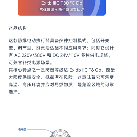
Ex tb ⅢC T80 ℃ Db
气体隔爆 + 粉尘防爆
双认证
产品结构
这款防爆电动执行器具备多种控制模式，包括开关
型、调节型，能灵活适配不同应用需求；同时它设计
有 AC 220V/380V 和 DC 24V/110V 多种供电规格，
可兼容各类电源场景。
其核心特点之一是防爆等级达 Ex db ⅡC T6 Gb，能最
大限度保障安全、抵御潜在风险，这意味着它可承受
高温、高压环境并应对易燃物质，是危险区域的可靠
选择。