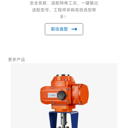
安全系数，适配特殊工况，一键输出
适配型号，工程师采购高效选型帮
手！
前往选型
更多产品