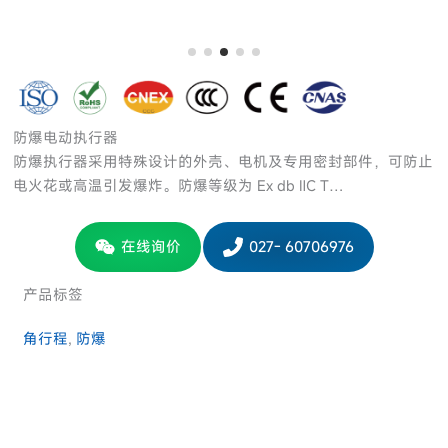
防爆电动执行器
防爆执行器采用特殊设计的外壳、电机及专用密封部件，可防止
电火花或高温引发爆炸。防爆等级为 Ex db ⅡC T…
在线询价
027- 60706976
产品标签
角行程
, 
防爆