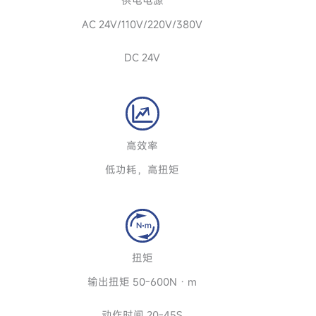
供电电源
AC 24V/110V/220V/380V
DC 24V
高效率
低功耗，高扭矩
扭矩
输出扭矩 50-600N · m
动作时间 20-45S