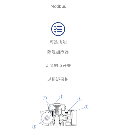
Modbus
可选功能
除湿加热器
无源触点开关
过扭矩保护