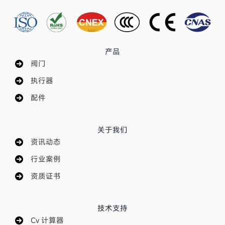
产品
阀门
执行器
配件
关于我们
资讯动态
行业案例
资质证书
技术支持
Cv 计算器