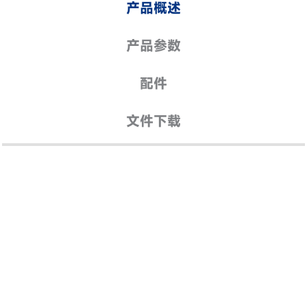
产品概述
产品参数
配件
文件下载