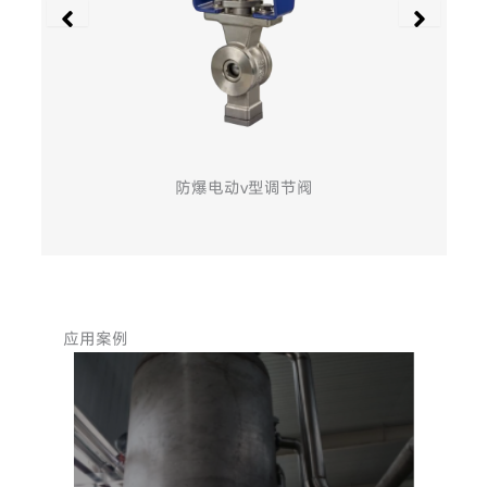
电动三通球阀
应用案例