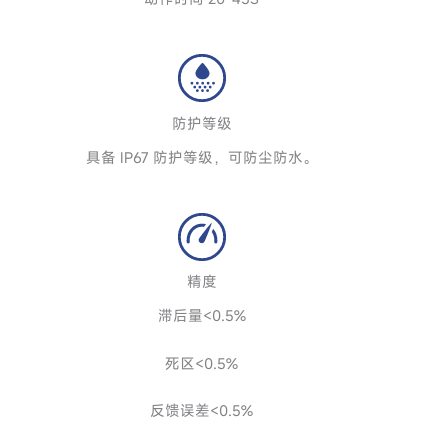
防护等级
具备 IP67 防护等级，可防尘防水。
精度
滞后量<0.5%
死区<0.5%
反馈误差<0.5%