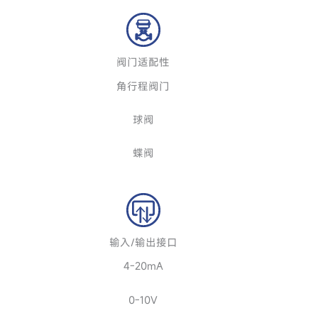
阀门适配性
角行程阀门
球阀
蝶阀
输入/输出接口
4-20mA
0-10V