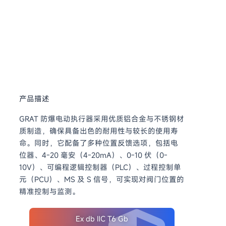
产品描述
GRAT 防爆电动执行器采用优质铝合金与不锈钢材
质制造，确保具备出色的耐用性与较长的使用寿
命。同时，它配备了多种位置反馈选项，包括电
位器、4-20 毫安（4-20mA）、0-10 伏（0-
10V）、可编程逻辑控制器（PLC）、过程控制单
元（PCU）、MS 及 S 信号，可实现对阀门位置的
精准控制与监测。
Ex db ⅡC T6 Gb