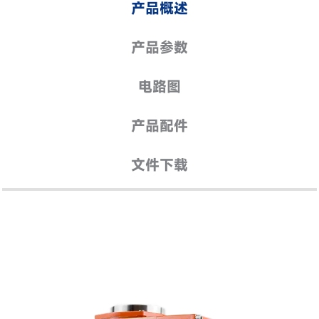
产品概述
产品参数
电路图
产品配件
文件下载