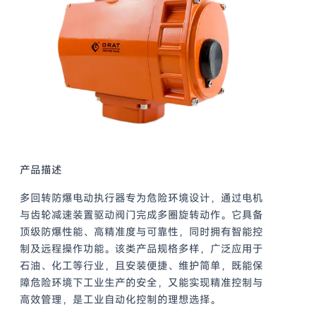
产品描述
多回转防爆电动执行器专为危险环境设计，通过电机
与齿轮减速装置驱动阀门完成多圈旋转动作。它具备
顶级防爆性能、高精准度与可靠性，同时拥有智能控
制及远程操作功能。该类产品规格多样，广泛应用于
石油、化工等行业，且安装便捷、维护简单，既能保
障危险环境下工业生产的安全，又能实现精准控制与
高效管理，是工业自动化控制的理想选择。