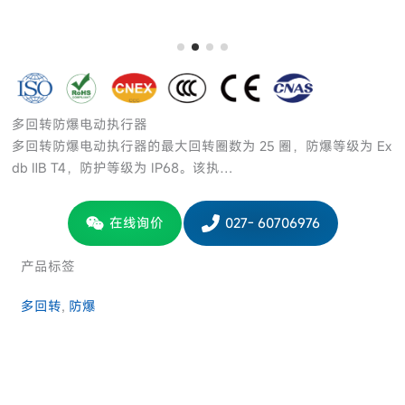
多回转防爆电动执行器
多回转防爆电动执行器的最大回转圈数为 25 圈，防爆等级为 Ex
db ⅡB T4，防护等级为 IP68。该执…
在线询价
027- 60706976
产品标签
多回转
, 
防爆