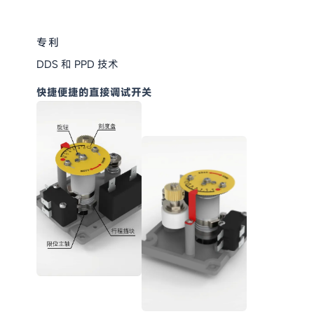
专利
DDS 和 PPD 技术
快捷便捷的直接调试开关