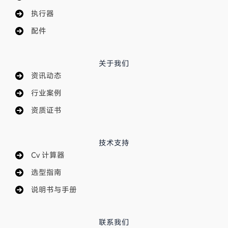
执行器
配件
关于我们
资讯动态
行业案例
资质证书
技术支持
Cv 计算器
选型指南
说明书与手册
联系我们