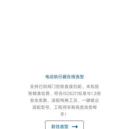
电动执行器在线选型
支持已知阀门扭矩直接匹配、未知扭
矩精准估算，符合ISO5211标准与1.3倍
安全系数，适配特殊工况，一键输出
适配型号，工程师采购高效选型帮
手！
前往选型