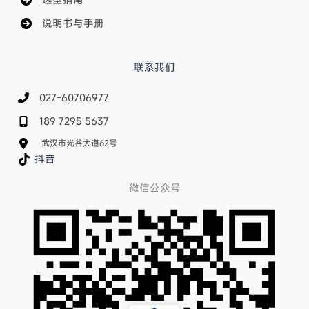
说明书与手册
联系我们
027-60706977
189 7295 5637
武汉市光谷大道62号
抖音
微信公众号