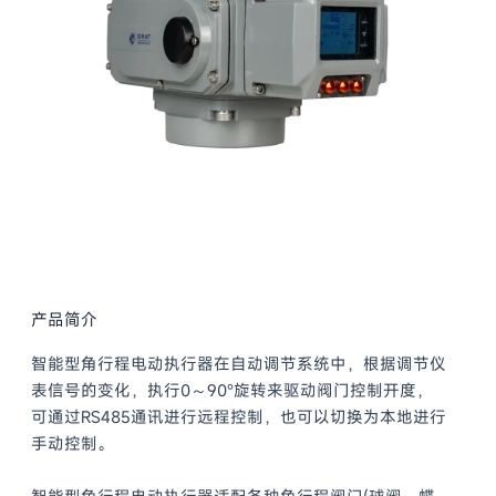
产品简介
智能型角行程电动执行器在自动调节系统中，根据调节仪
表信号的变化，执行0～90°旋转来驱动阀门控制开度，
可通过RS485通讯进行远程控制，也可以切换为本地进行
手动控制。