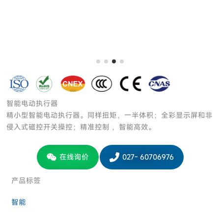
智能电动执行器
精小型智能电动执行器。同样扭矩，一半体积；全彩显示屏和非
侵入式磁控开关操控；精准控制 ，智能高效。
在线询价
027- 60706976
产品标签
智能