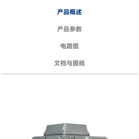
产品概述
产品参数
电路图
文档与图纸