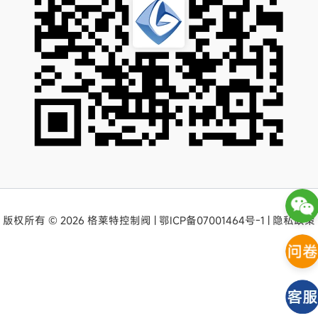
版权所有 © 2026 格莱特控制阀 |
鄂ICP备07001464号-1
|
隐私政策