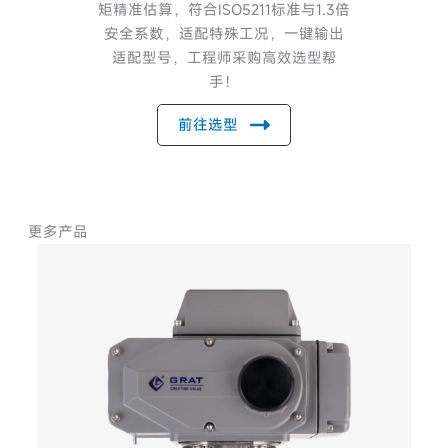
矩精准估算，符合ISO5211标准与1.3倍
安全系数，适配特殊工况，一键输出
适配型号，工程师采购高效选型帮
手！
前往选型
更多产品