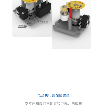
电动执行器在线选型
支持已知阀门扭矩直接匹配、未知扭