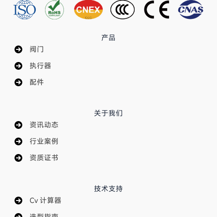
产品
阀门
执行器
配件
关于我们
资讯动态
行业案例
资质证书
技术支持
Cv 计算器
选型指南