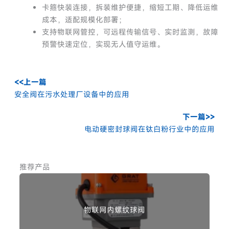
卡箍快装连接，拆装维护便捷，缩短工期、降低运维
成本，适配规模化部署；
支持物联网管控，可远程传输信号、实时监测，故障
预警快速定位，实现无人值守运维。
<<上一篇
安全阀在污水处理厂设备中的应用
下一篇>>
电动硬密封球阀在钛白粉行业中的应用
推荐产品
物联网内螺纹球阀