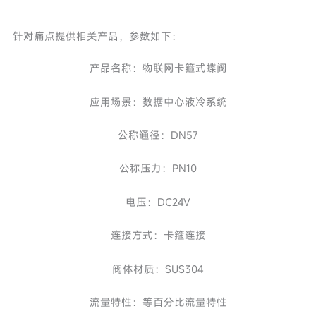
针对痛点提供相关产品，参数如下：
产品名称：物联网卡箍式蝶阀
应用场景：数据中心液冷系统
公称通径：DN57
公称压力：PN10
电压：DC24V
连接方式：卡箍连接
阀体材质：SUS304
流量特性：等百分比流量特性