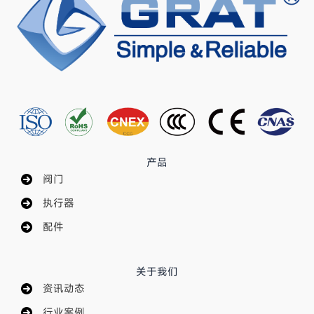
产品
阀门
执行器
配件
关于我们
资讯动态
行业案例