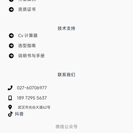
资质证书
技术支持
Cv 计算器
选型指南
说明书与手册
联系我们
027-60706977
189 7295 5637
武汉市光谷大道62号
抖音
微信公众号