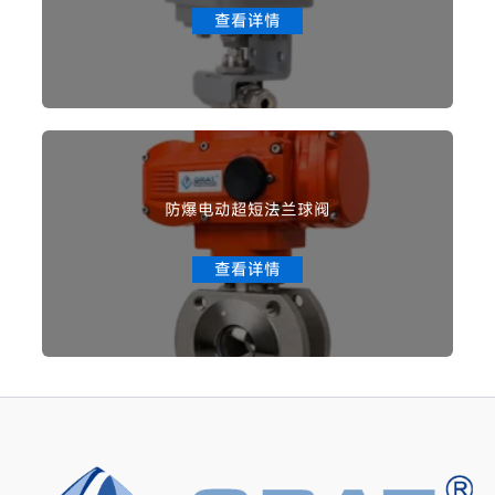
查看详情
防爆电动超短法兰球阀
查看详情