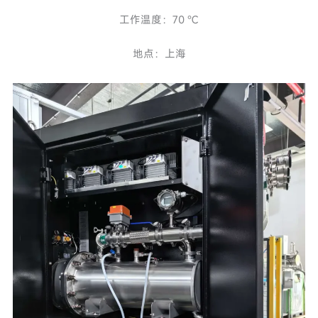
工作温度：70 ℃
地点：上海