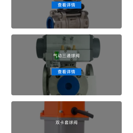
查看详情
气动三通球阀
查看详情
双卡套球阀