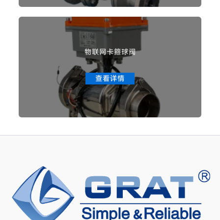
物联网卡箍球阀
查看详情