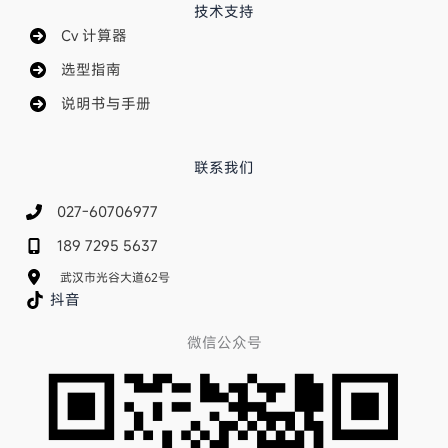
技术支持
Cv 计算器
选型指南
说明书与手册
联系我们
027-60706977
189 7295 5637
武汉市光谷大道62号
抖音
微信公众号