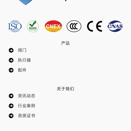
产品
阀门
执行器
配件
关于我们
资讯动态
行业案例
资质证书