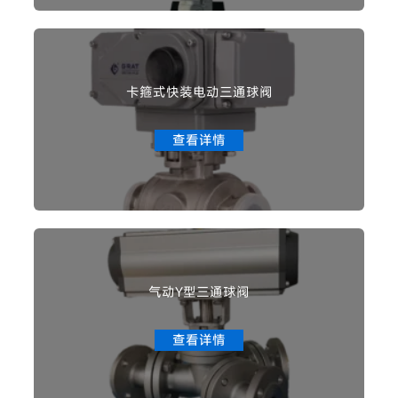
卡箍式快装电动三通球阀
查看详情
气动Y型三通球阀
查看详情