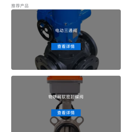
推荐产品
电动三通阀
查看详情
物联网软密封蝶阀
查看详情