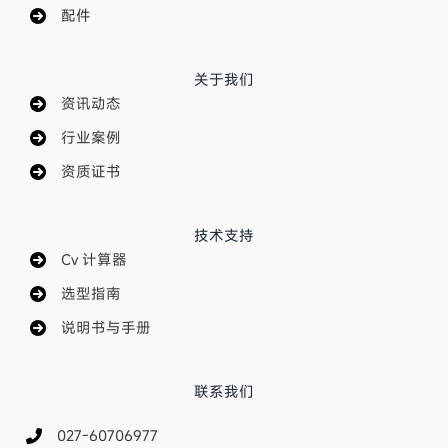
配件
关于我们
资讯动态
行业案例
资质证书
技术支持
Cv 计算器
选型指南
说明书与手册
联系我们
027-60706977