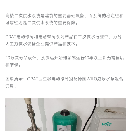
高楼二次供水系统是建筑的重要基础设备，而系统的稳定性和
可靠性则是二次供水系统的重要保障。
GRAT电动球阀和电动蝶阀系列产品在二次供水行业中，为各
大主力供水设备企业提供产品和技术。
20万次寿命设计，从投运开始到系统运行10年以上都无需售后
和维修。
图中所示：GRAT卫生级电动球阀搭配德国WILO威乐水泵组合
使用。