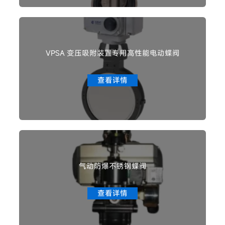
VPSA 变压吸附装置专用高性能电动蝶阀
查看详情
气动防爆不锈钢蝶阀
查看详情