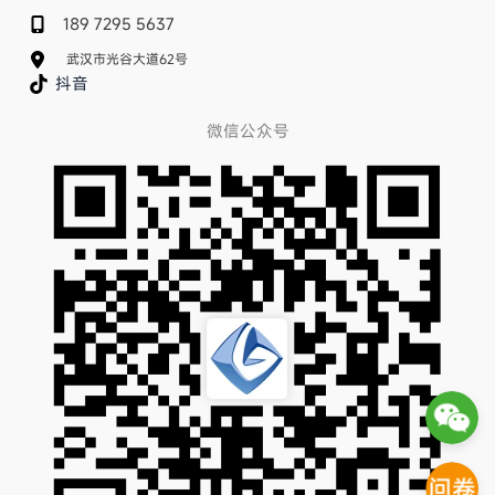
189 7295 5637
武汉市光谷大道62号
抖音
微信公众号