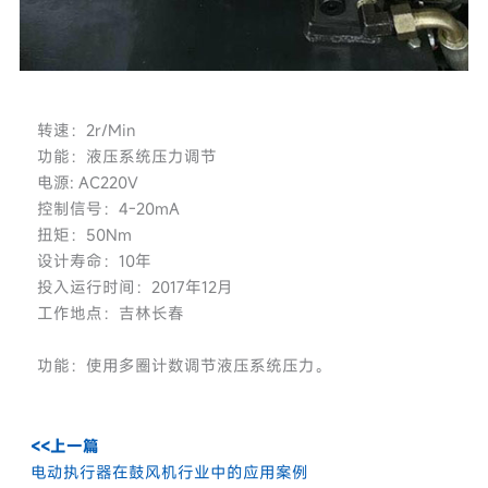
转速：2r/Min
功能：液压系统压力调节
电源: AC220V
控制信号：4-20mA
扭矩：50Nm
设计寿命：10年
投入运行时间：2017年12月
工作地点：吉林长春
功能：使用多圈计数调节液压系统压力。
<<上一篇
电动执行器在鼓风机行业中的应用案例