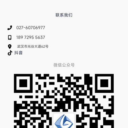
联系我们
027-60706977
189 7295 5637
武汉市光谷大道62号
抖音
微信公众号