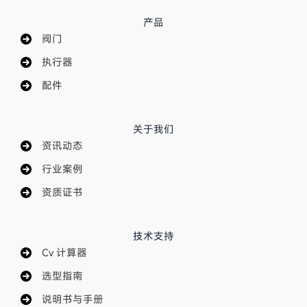
产品
阀门
执行器
配件
关于我们
资讯动态
行业案例
资质证书
技术支持
Cv 计算器
选型指南
说明书与手册