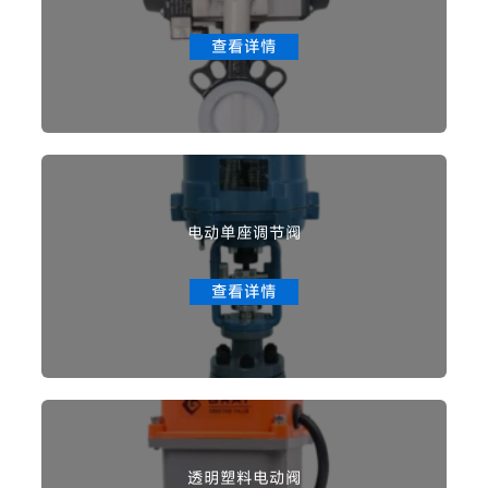
查看详情
电动单座调节阀
查看详情
透明塑料电动阀