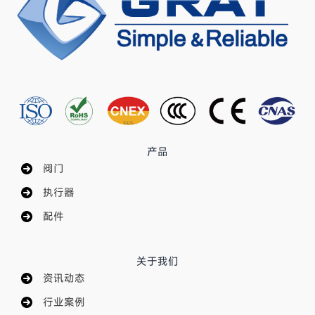
产品
阀门
执行器
配件
关于我们
资讯动态
行业案例