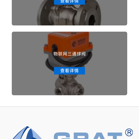
查看详情
物联网三通球阀
查看详情