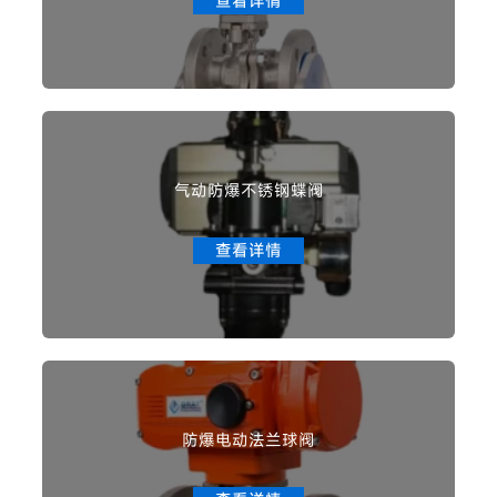
查看详情
气动防爆不锈钢蝶阀
查看详情
防爆电动法兰球阀