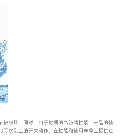
环节被破坏；同时，由于材质的高防腐性能，产品的使
10万次以上的开关动作，在性能和使用寿命上提供过