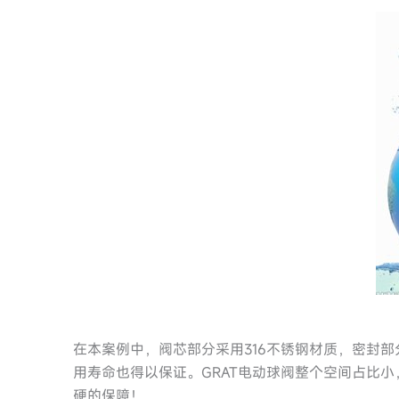
在本案例中，阀芯部分采用316不锈钢材质，密封
用寿命也得以保证。GRAT电动球阀整个空间占比
硬的保障！