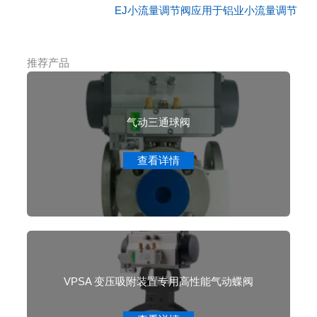
EJ小流量调节阀应用于铝业小流量调节
推荐产品
气动三通球阀
查看详情
VPSA 变压吸附装置专用高性能气动蝶阀