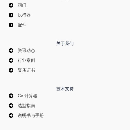
阀门
执行器
配件
关于我们
资讯动态
行业案例
资质证书
技术支持
Cv 计算器
选型指南
说明书与手册