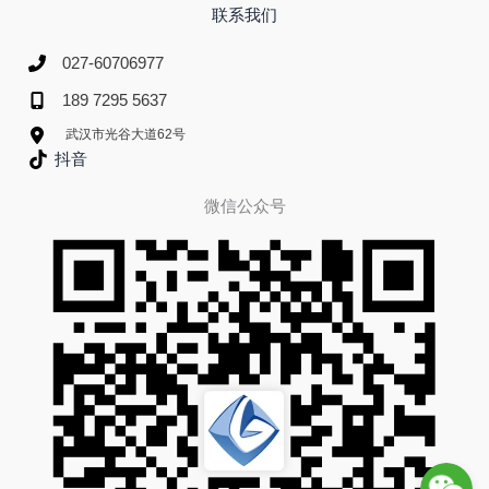
联系我们
027-60706977
189 7295 5637
武汉市光谷大道62号
抖音
微信公众号