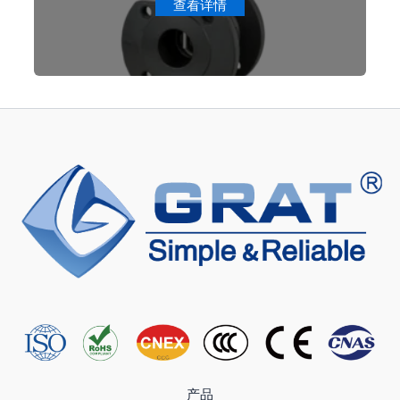
查看详情
产品