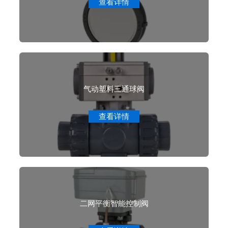
查看详情
气动塑料三通球阀
查看详情
二网平衡智能控制阀