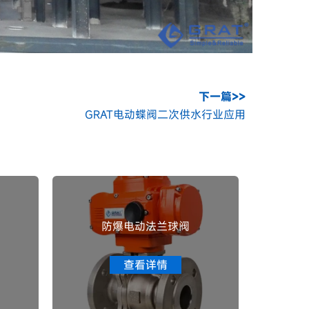
下一篇>>
GRAT电动蝶阀二次供水行业应用
防爆电动法兰球阀
查看详情