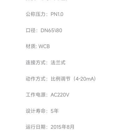
公称压力：PN1.0
口径：DN65\80
材质: WCB
连接方式：法兰式
动作方式：比例调节（4-20mA)
工作电源：AC220V
设计寿命：5年
运行日期：2015年8月