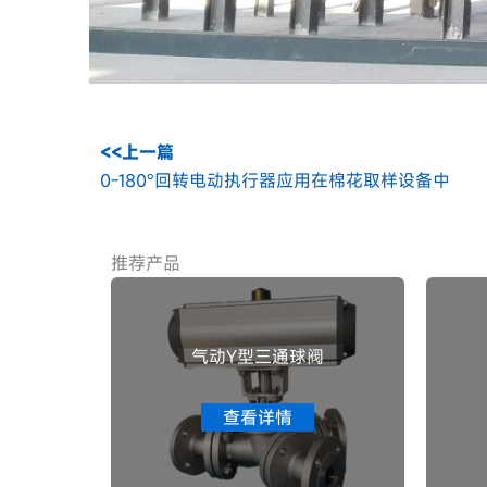
<<上一篇
0-180°回转电动执行器应用在棉花取样设备中
推荐产品
气动Y型三通球阀
查看详情