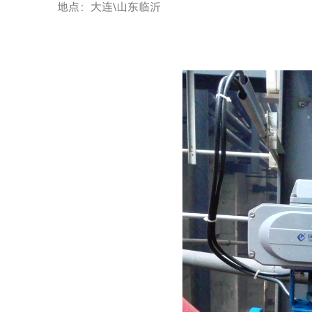
地点：大连\山东临沂