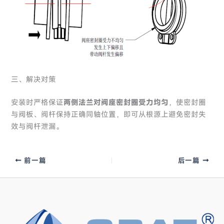
三、解决对策
安装时严格保证
两侧法兰对阀座密封圈受力均匀
，使密封圈
与阀板、阀杆保持正确同轴位置，即可从根源上避免密封失
效与阀杆泄漏。
前一篇
后一篇