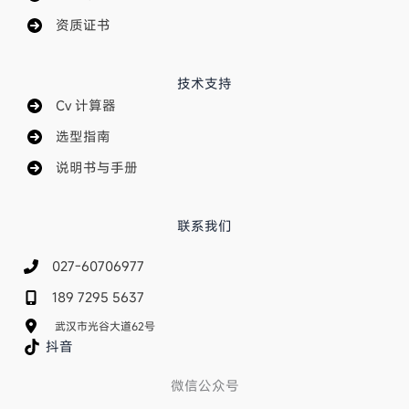
资质证书
技术支持
Cv 计算器
选型指南
说明书与手册
联系我们
027-60706977
189 7295 5637
武汉市光谷大道62号
抖音
微信公众号