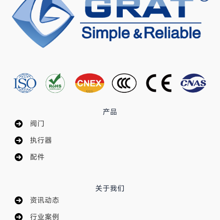
产品
阀门
执行器
配件
关于我们
资讯动态
行业案例