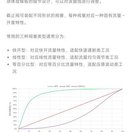
球体或蝶板的细节设计，可以对该曲线进行调整。
截止阀可装配不同形状的阀塞，每种阀塞对应一种固有流量 –
开度特性。
常用的三种阀塞类型通常分为：
快开型：对应快开流量特性，适配快速通断类工况
线性型：对应线性流量特性，适配流量均匀调节类工况
等百分比型：对应等百分比流量特性，适配压降波动类工
况