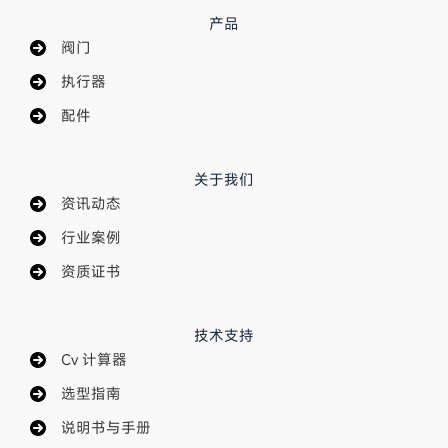
产品
阀门
执行器
配件
关于我们
资讯动态
行业案例
资质证书
技术支持
Cv 计算器
选型指南
说明书与手册