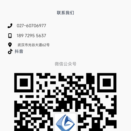
联系我们
027-60706977
189 7295 5637
武汉市光谷大道62号
抖音
微信公众号