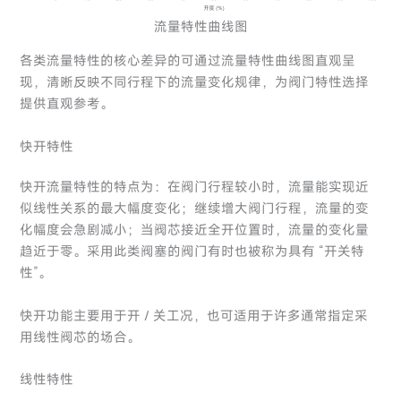
流量特性曲线图
各类流量特性的核心差异的可通过流量特性曲线图直观呈
现，清晰反映不同行程下的流量变化规律，为阀门特性选择
提供直观参考。
快开特性
快开流量特性的特点为：在阀门行程较小时，流量能实现近
似线性关系的最大幅度变化；继续增大阀门行程，流量的变
化幅度会急剧减小；当阀芯接近全开位置时，流量的变化量
趋近于零。采用此类阀塞的阀门有时也被称为具有 “开关特
性”。
快开功能主要用于开 / 关工况，也可适用于许多通常指定采
用线性阀芯的场合。
线性特性