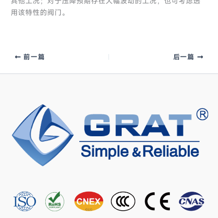
其他工况；对于压降预期存在大幅波动的工况，也可考虑选
用该特性的阀门。
前一篇
后一篇