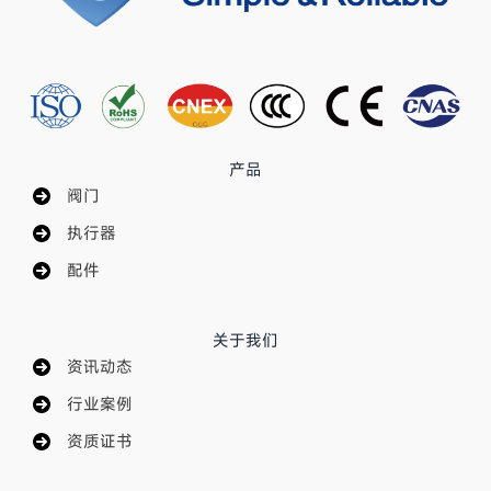
产品
阀门
执行器
配件
关于我们
资讯动态
行业案例
资质证书