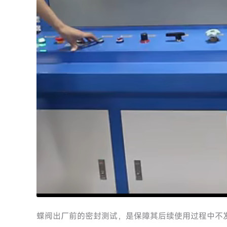
蝶阀出厂前的密封测试，是保障其后续使用过程中不