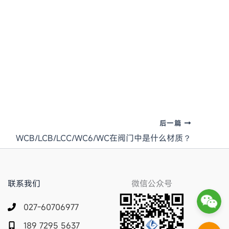
后一篇
WCB/LCB/LCC/WC6/WC在阀门中是什么材质？
联系我们
微信公众号
027-60706977
189 7295 5637