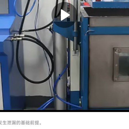
发生泄漏的基础前提。