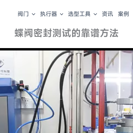
阀门
执行器
选型工具
资讯
案例
蝶阀密封测试的靠谱方法