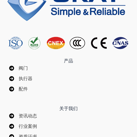
产品
阀门
执行器
配件
关于我们
资讯动态
行业案例
资质证书