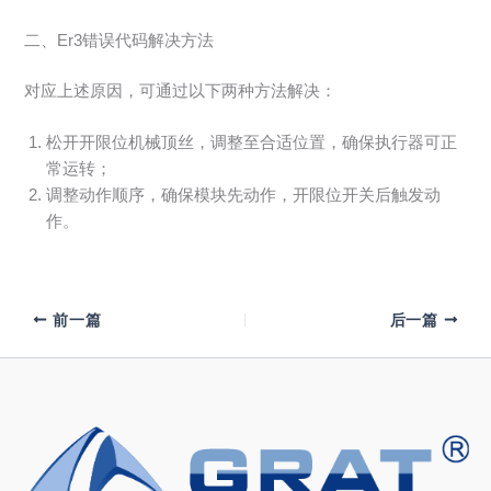
二、Er3错误代码解决方法
对应上述原因，可通过以下两种方法解决：
松开开限位机械顶丝，调整至合适位置，确保执行器可正
常运转；
调整动作顺序，确保模块先动作，开限位开关后触发动
作。
前一篇
后一篇