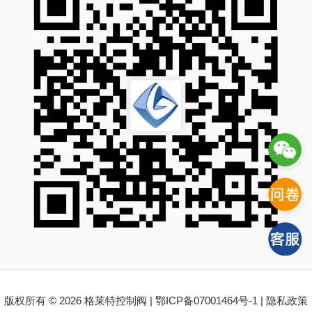
版权所有 © 2026 格莱特控制阀 |
鄂ICP备07001464号-1
|
隐私政策