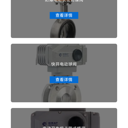
查看详情
快开电动球阀
查看详情