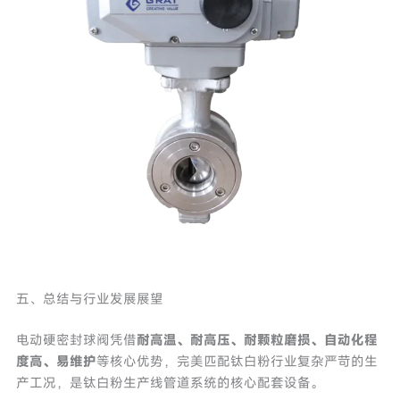
五、总结与行业发展展望
电动硬密封球阀凭借
耐高温、耐高压、耐颗粒磨损、自动化程
度高、易维护
等核心优势，完美匹配钛白粉行业复杂严苛的生
产工况，是钛白粉生产线管道系统的核心配套设备。