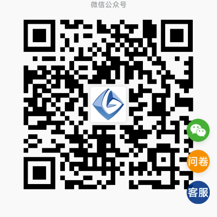
微信公众号