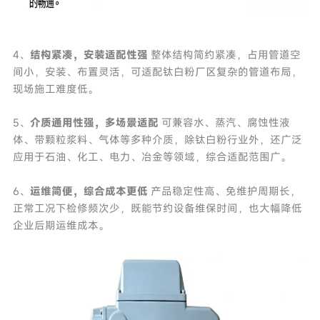
4、
结构紧凑，安装适配性强
整体结构简约紧凑，占用管道空
间小，安装、布置灵活，可适配钛白粉厂区复杂的管道布局，
现场施工难度低。
5、
介质通用性强，多场景适配
可兼容水、蒸汽、腐蚀性液
体、带颗粒浆料、气体等多种介质，除钛白粉行业外，还广泛
应用于石油、化工、电力、冶金等领域，综合适配范围广。
6、
运维简便，综合成本更低
产品稳定性高、免维护周期长，
正常工况下检修频次少，既能节约设备维保时间，也大幅降低
企业后期运维成本。