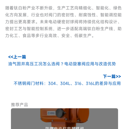
随着钛白粉产业不断升级，生产工艺向精细化、智能化、绿色
化方向发展，行业也对阀门的密封性、耐腐蚀性、智能调控能
力提出更高要求。未来电动硬密封球阀将持续优化结构设计、
密封工艺与智能控制系统，进一步适配高端钛白粉生产线，助
力化工、食品等多行业高效、安全、低碳生产。
<<上一篇
油气固井高压工况怎么选阀？电动旋塞阀应用与改造优势
下一篇>>
不锈钢阀门材料：304、304L、316、316L的差异与应用
推荐产品
防爆电动软密封蝶阀