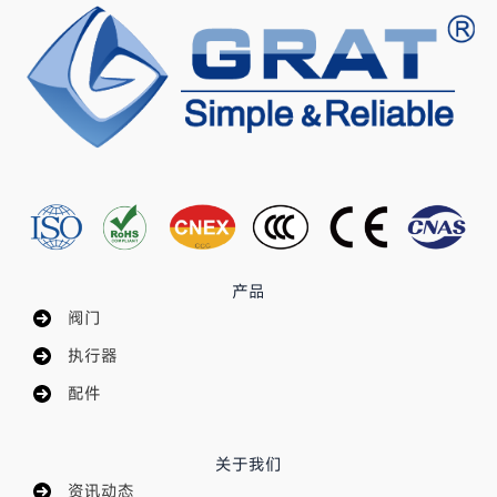
产品
阀门
执行器
配件
关于我们
资讯动态