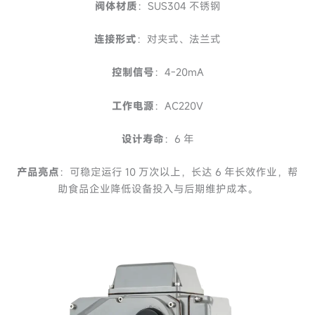
阀体材质
：SUS304 不锈钢
连接形式
：对夹式、法兰式
控制信号
：4-20mA
工作电源
：AC220V
设计寿命
：6 年
产品亮点
：可稳定运行 10 万次以上，长达 6 年长效作业，帮
助食品企业降低设备投入与后期维护成本。