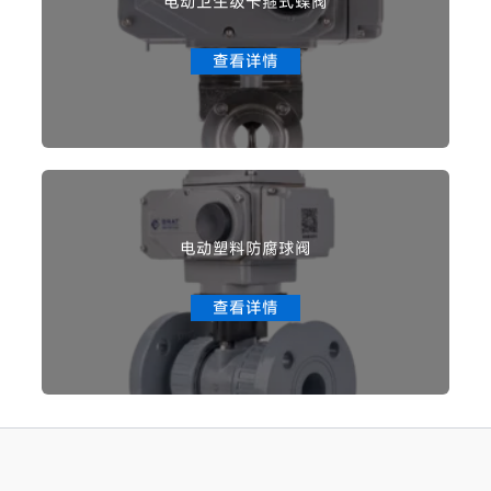
电动卫生级卡箍式蝶阀
查看详情
电动塑料防腐球阀
查看详情