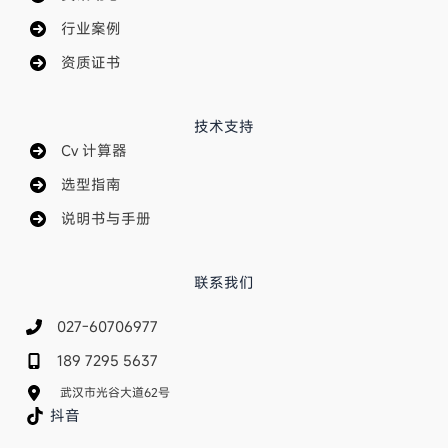
行业案例
资质证书
技术支持
Cv 计算器
选型指南
说明书与手册
联系我们
027-60706977
189 7295 5637
武汉市光谷大道62号
抖音