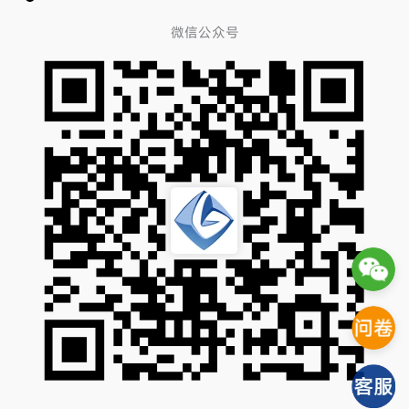
微信公众号