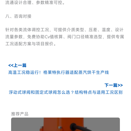
流通设计合理、参数精准可控。
八、咨询对接
针对各类流体调控工况，可提供介质类型、压差、温度、设计
流量参数，免费协助Cv值核算、阀门口径精准选型，提供专属
工况适配方案与项目报价。
<<上一篇
高温工况稳运行！格莱特执行器适配蒸汽烘干生产线
下一篇>>
浮动式球阀和固定式球阀怎么选？结构特点与适用工况区别
推荐产品