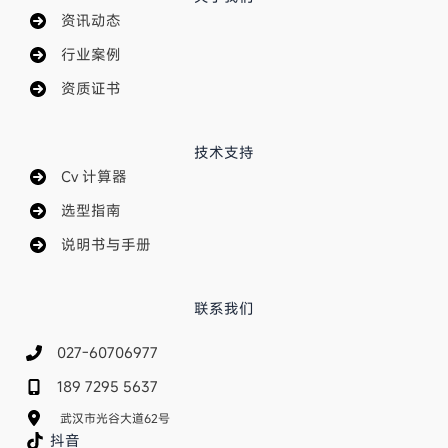
资讯动态
行业案例
资质证书
技术支持
Cv 计算器
选型指南
说明书与手册
联系我们
027-60706977
189 7295 5637
武汉市光谷大道62号
抖音