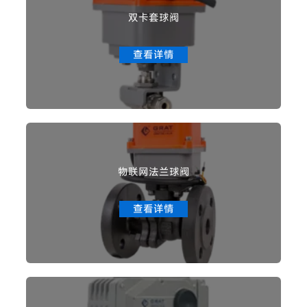
双卡套球阀
查看详情
物联网法兰球阀
查看详情