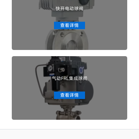
快开电动球阀
查看详情
气动FRL集成球阀
查看详情