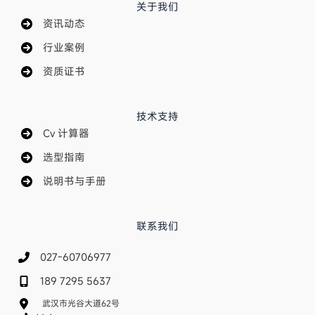
关于我们
资讯动态
行业案例
资质证书
技术支持
Cv 计算器
选型指南
说明书与手册
联系我们
027-60706977
189 7295 5637
武汉市光谷大道62号