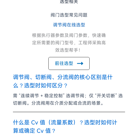
选型相关
阀门选型常见问题
调节阀在线选型
根据执行器参数及阀门参数，快速确
定所需要的阀门型号，工程师采购高
效选型帮手！
前往选型
调节阀、切断阀、分流阀的核心区别是什
么？选型时如何区分？
需 “连续调节 + 稳定控制” 选调节阀；仅 “开关切断” 选
切断阀。分流阀用在介质分配或合流的场景。
什么是 Cv 值（流量系数）？选型时如何计
算或确定 Cv 值？