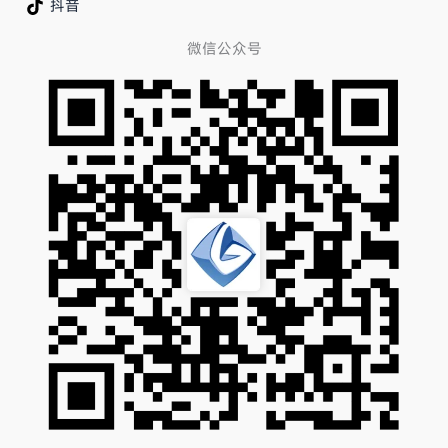
抖音
微信公众号