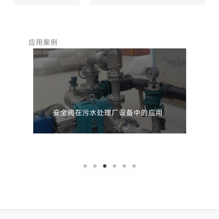
应用案例
安全阀在污水处理厂设备中的应用