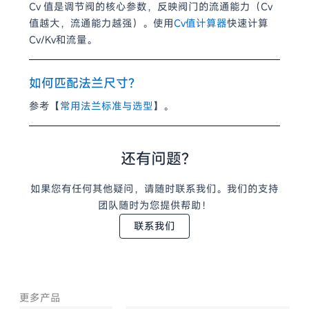
Cv 值是调节阀的核心参数，反映阀门的流通能力（Cv
值越大，流通能力越强）。使用
Cv值计算器
快速计算
Cv/Kv和流量。
如何匹配法兰尺寸?
参考【
常用法兰标准与选型
】。
还有问题?
如果您有任何其他疑问，请随时联系我们。我们的支持
团队随时为您提供帮助！
联系我们
更多产品