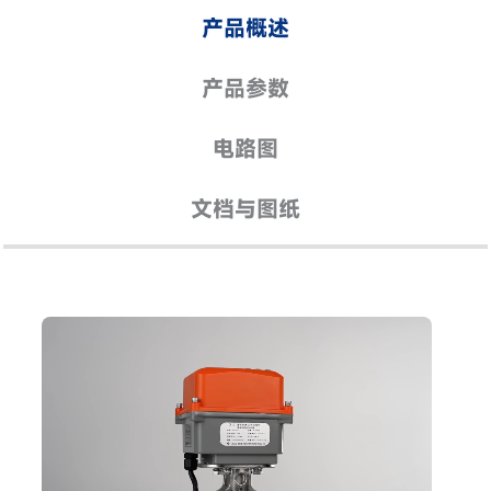
产品概述
产品参数
电路图
文档与图纸