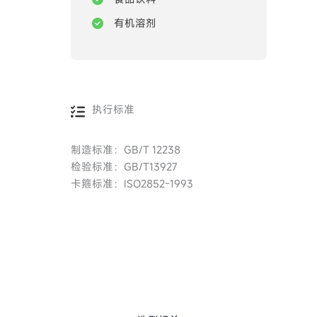
有机溶剂
执行标准
制造标准：GB/T 12238
检验标准：GB/T13927
卡箍标准：ISO2852-1993