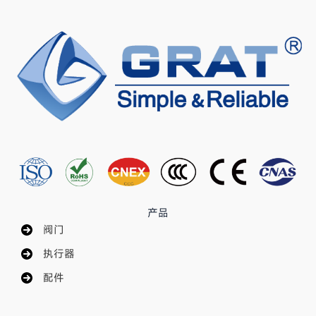
产品
阀门
执行器
配件