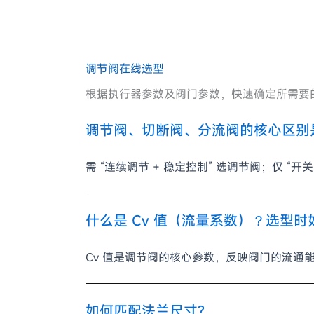
调节阀在线选型
根据执行器参数及阀门参数，快速确定所需要
调节阀、切断阀、分流阀的核心区别
需 “连续调节 + 稳定控制” 选调节阀；仅 
什么是 Cv 值（流量系数）？选型时
Cv 值是调节阀的核心参数，反映阀门的流通
如何匹配法兰尺寸?