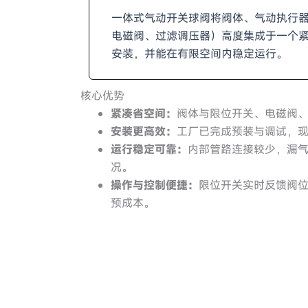
一体式气动开关球阀将阀体、气动执行
电磁阀、过滤调压器）高度集成于一个
安装，并能在有限空间内稳定运行。
核心优势
紧凑省空间：
阀体与限位开关、电磁阀
安装更高效：
工厂已完成预装与调试，
运行稳定可靠：
内部管路连接较少，漏
况。
操作与控制便捷：
限位开关实时反馈阀位
预成本。