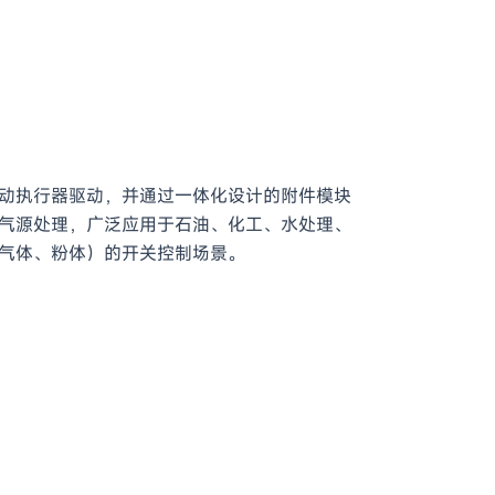
动执行器驱动，并通过一体化设计的附件模块
气源处理，广泛应用于石油、化工、水处理、
气体、粉体）的开关控制场景。