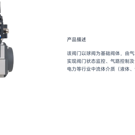
产品描述
该阀门以球阀为基础阀体，由气
实现阀门状态监控、气路控制及
电力等行业中流体介质（液体、