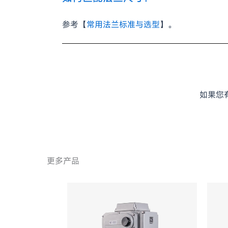
参考【
常用法兰标准与选型
】。
如果您
更多产品