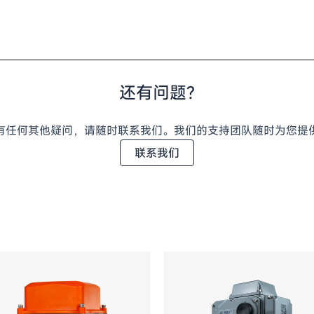
还有问题?
有任何其他疑问，请随时联系我们。我们的支持团队随时为您提
联系我们