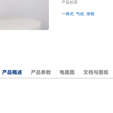
产品标签
一体式
, 
气动
, 
球阀
产品概述
产品参数
电路图
文档与图纸