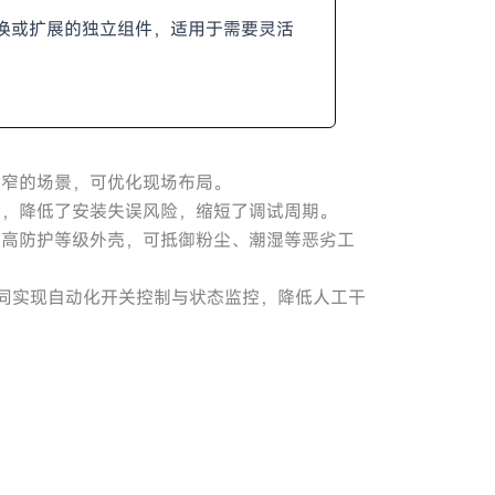
换或扩展的独立组件，适用于需要灵活
狭窄的场景，可优化现场布局。
量，降低了安装失误风险，缩短了调试周期。
备高防护等级外壳，可抵御粉尘、潮湿等恶劣工
协同实现自动化开关控制与状态监控，降低人工干