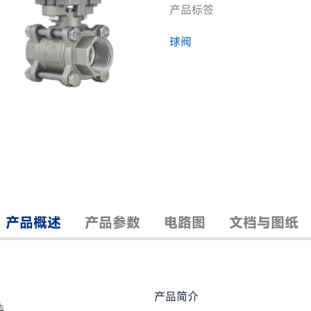
产品标签
球阀
产品概述
产品参数
电路图
文档与图纸
产品简介