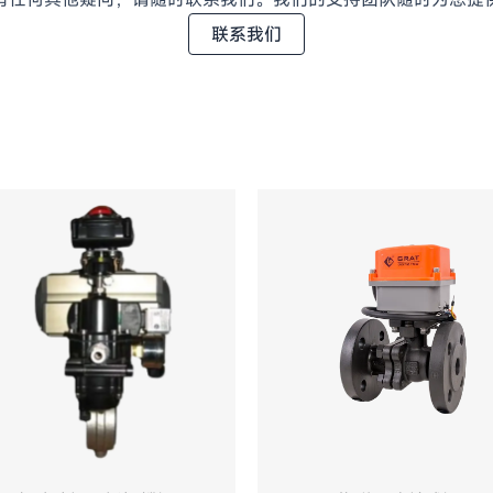
联系我们
气动V型真空球阀