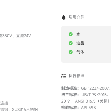
适用介质
水
流380V、直流24V
油品
气体
执行标准
制造标准：
GB 12237-2007
法兰标准：
JB/T 79-2015、 
2019、 ANSI B16.5（美标
接连接
检验标准：
API 598
不锈钢、SUS316不锈钢