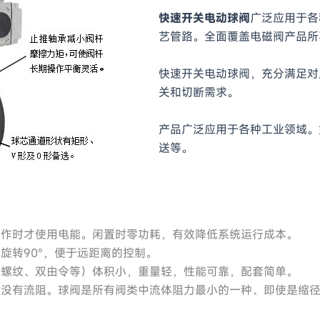
快速开关电动球阀
广泛应用于各
艺管路。全面覆盖电磁阀产品所
快速开关电动球阀，充分满足对
关和切断需求。
产品广泛应用于各种工业领域。
送等。
工作时才使用电能。闲置时零功耗，有效降低系统运行成本。
旋转90°，便于远距离的控制。
、螺纹、双由令等）体积小，重量轻，性能可靠，配套简单。
本没有流阻。球阀是所有阀类中流体阻力最小的一种、即使是缩