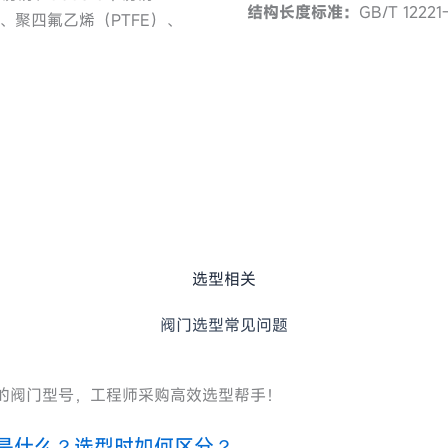
结构长度标准：
GB/T 12221
、聚四氟乙烯（PTFE）、
选型相关
阀门选型常见问题
的阀门型号，工程师采购高效选型帮手！
是什么？选型时如何区分？