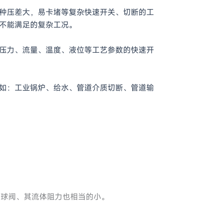
种压差大，易卡堵等复杂快速开关、切断的工
不能满足的复杂工况。
压力、流量、温度、液位等工艺参数的快速开
如：工业锅炉、给水、管道介质切断、管道输
径球阀、其流体阻力也相当的小。