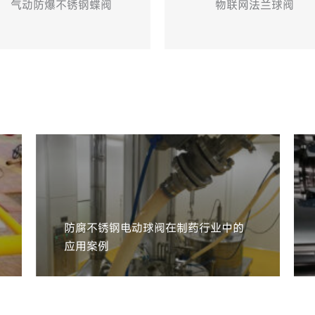
物联网法兰球阀
防腐不锈钢电动球阀在制药行业中的
GRAT
应用案例
应用案例