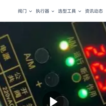
阀门
执行器
选型工具
资讯动态