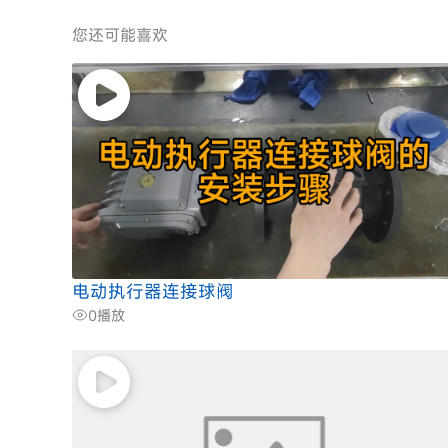
您还可能喜欢
电动执行器连接球阀
0
播放