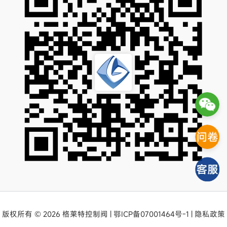
版权所有 © 2026 格莱特控制阀 |
鄂ICP备07001464号-1
|
隐私政策