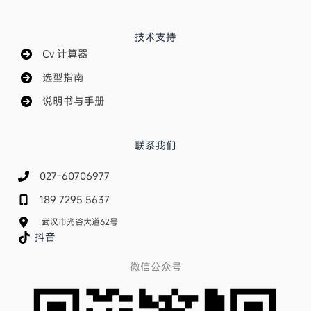
技术支持
Cv 计算器
选型指南
说明书与手册
联系我们
027-60706977
189 7295 5637
武汉市光谷大道62号
抖音
微信公众号