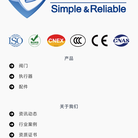
产品
阀门
执行器
配件
关于我们
资讯动态
行业案例
资质证书