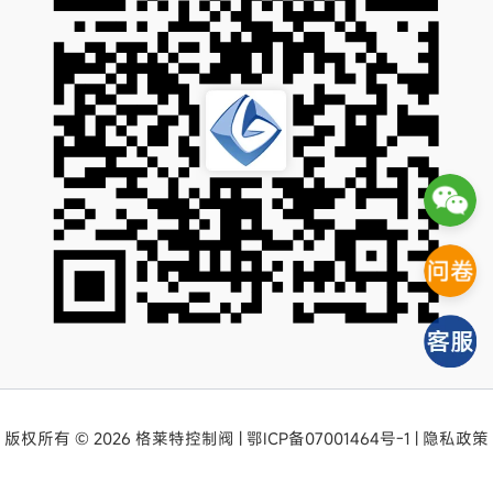
版权所有 © 2026 格莱特控制阀 |
鄂ICP备07001464号-1
|
隐私政策