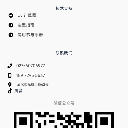
技术支持
Cv 计算器
选型指南
说明书与手册
联系我们
027-60706977
189 7295 5637
武汉市光谷大道62号
抖音
微信公众号