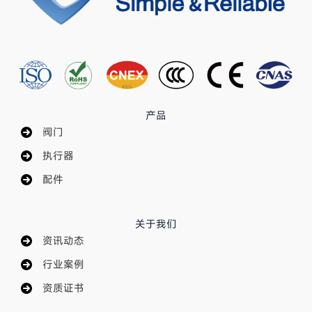
产品
阀门
执行器
配件
关于我们
资讯动态
行业案例
资质证书