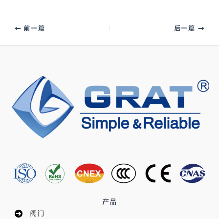
前一篇
后一篇
产品
阀门