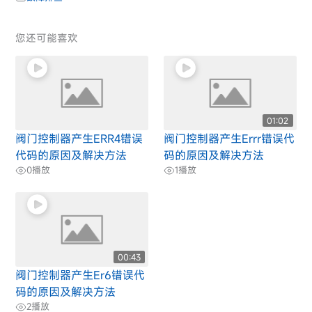
您还可能喜欢
01:02
阀门控制器产生ERR4错误
阀门控制器产生Errr错误代
代码的原因及解决方法
码的原因及解决方法
0
播放
1
播放
00:43
阀门控制器产生Er6错误代
码的原因及解决方法
2
播放