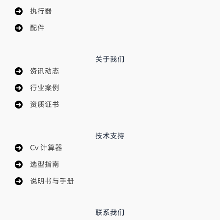
执行器
配件
关于我们
资讯动态
行业案例
资质证书
技术支持
Cv 计算器
选型指南
说明书与手册
联系我们