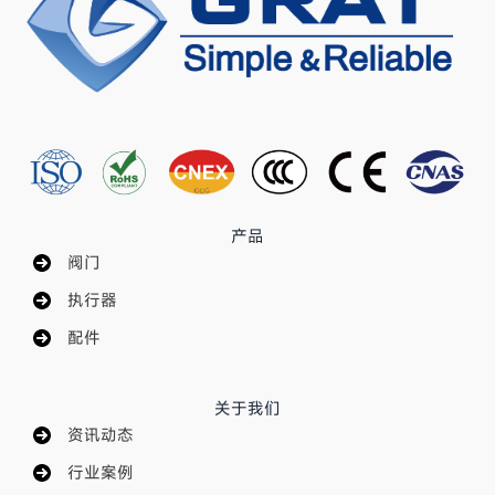
产品
阀门
执行器
配件
关于我们
资讯动态
行业案例