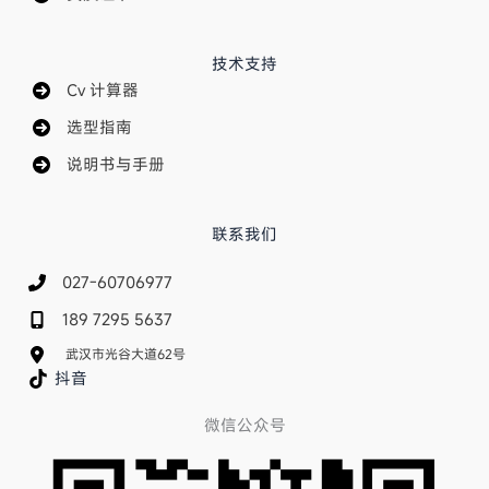
技术支持
Cv 计算器
选型指南
说明书与手册
联系我们
027-60706977
189 7295 5637
武汉市光谷大道62号
抖音
微信公众号