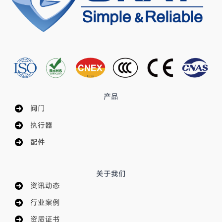
产品
阀门
执行器
配件
关于我们
资讯动态
行业案例
资质证书