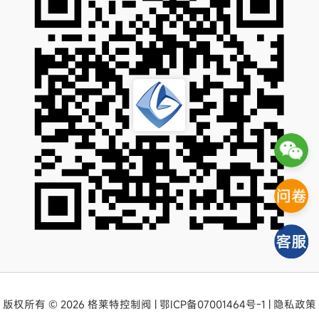
版权所有 © 2026 格莱特控制阀 |
鄂ICP备07001464号-1
|
隐私政策