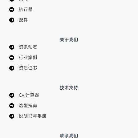
执行器
配件
关于我们
资讯动态
行业案例
资质证书
技术支持
Cv 计算器
选型指南
说明书与手册
联系我们