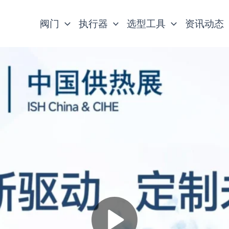
阀门
执行器
选型工具
资讯动态