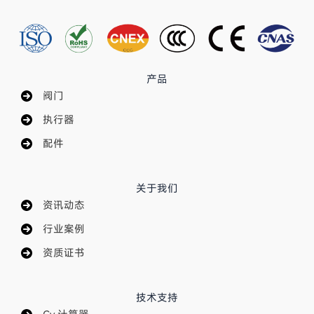
产品
阀门
执行器
配件
关于我们
资讯动态
行业案例
资质证书
技术支持