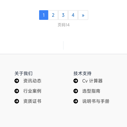
1
2
3
4
»
页码14
关于我们
技术支持
资讯动态
Cv 计算器
行业案例
选型指南
资质证书
说明书与手册