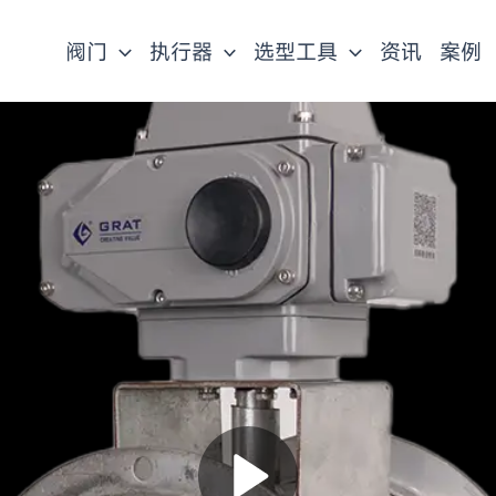
阀门
执行器
选型工具
资讯
案例