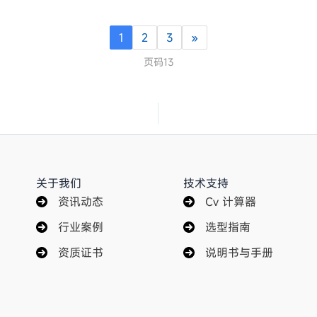
1
2
3
»
页码13
关于我们
技术支持
资讯动态
Cv 计算器
行业案例
选型指南
资质证书
说明书与手册