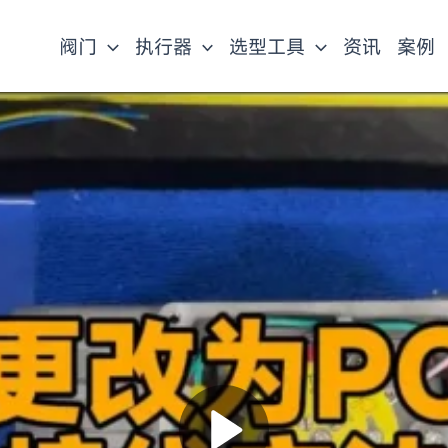
阀门
执行器
选型工具
资讯
案例