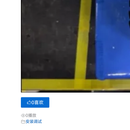
0
喜欢
0
播放
安装调试