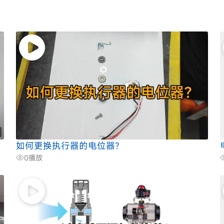
如何更换执行器的电位器?
0
播放