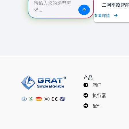
二网平衡智
查看详情
产品
阀门
执行器
配件