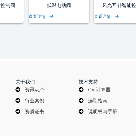
能控制阀
低温电动阀
风光互补智能
查看详情
查看详情
关于我们
技术支持
资讯动态
Cv 计算器
行业案例
选型指南
资质证书
说明书与手册