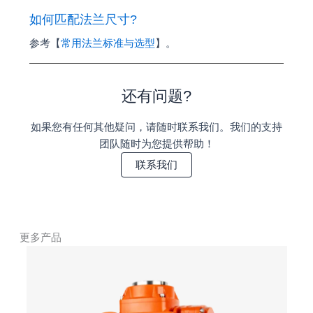
如何匹配法兰尺寸?
参考【
常用法兰标准与选型
】。
还有问题?
如果您有任何其他疑问，请随时联系我们。我们的支持
团队随时为您提供帮助！
联系我们
更多产品