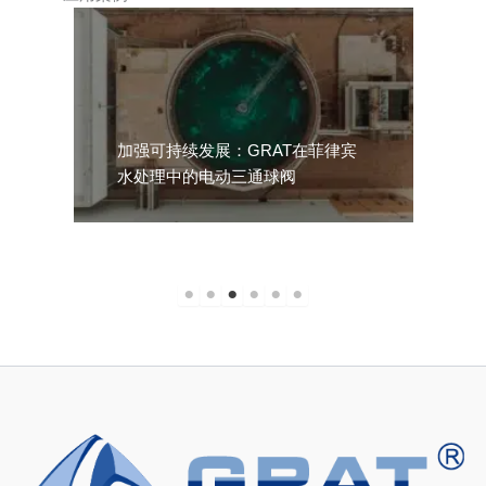
加强可持续发展：GRAT在菲律宾
水处理中的电动三通球阀