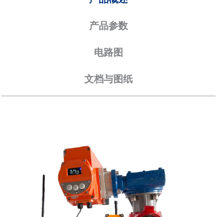
产品参数
电路图
文档与图纸