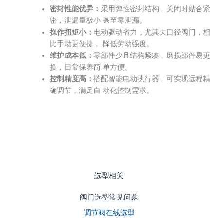
密封性能优异：
采用弹性密封结构，关闭时贴合紧
密，泄漏量极小 甚至零泄漏。
操作扭矩小：
电动驱动省力，尤其大口径阀门，相
比手动更便捷， 降低劳动强度。
维护成本低：
零部件少且结构紧凑，磨损部件易更
换，日常保养简 单方便。
控制精度高：
搭配智能电动执行器，可实现远程精
确调节，满足自 动化控制需求。
选型相关
阀门选型常见问题
调节阀在线选型