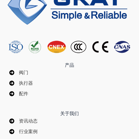
产品
阀门
执行器
配件
关于我们
资讯动态
行业案例