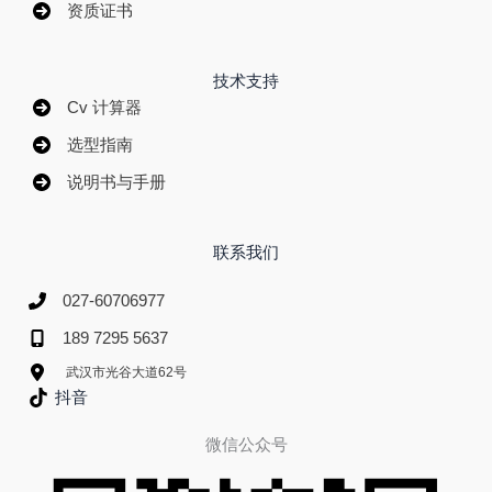
资质证书
技术支持
Cv 计算器
选型指南
说明书与手册
联系我们
027-60706977
189 7295 5637
武汉市光谷大道62号
抖音
微信公众号