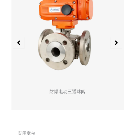
防爆电动三通球阀
应用案例