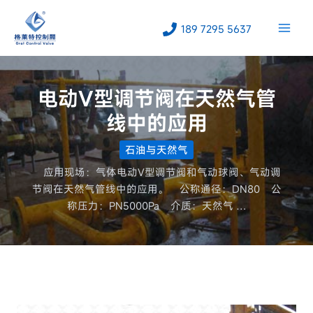
跳
至
189 7295 5637
内
容
电动V型调节阀在天然气管
线中的应用
石油与天然气
应用现场：气体电动V型调节阀和气动球阀、气动调
节阀在天然气管线中的应用。 公称通径：DN80 公
称压力：PN5000Pa 介质：天然气 …