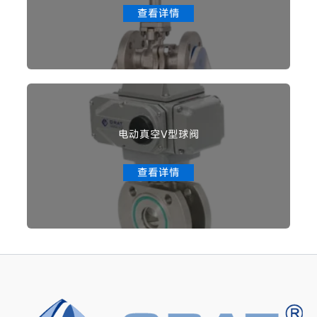
查看详情
电动真空V型球阀
查看详情