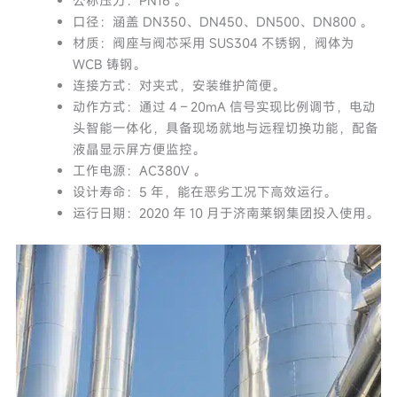
公称压力：PN16 。
口径：涵盖 DN350、DN450、DN500、DN800 。
材质：阀座与阀芯采用 SUS304 不锈钢，阀体为
WCB 铸钢。
连接方式：对夹式，安装维护简便。
动作方式：通过 4 – 20mA 信号实现比例调节，电动
头智能一体化，具备现场就地与远程切换功能，配备
液晶显示屏方便监控。
工作电源：AC380V 。
设计寿命：5 年，能在恶劣工况下高效运行。
运行日期：2020 年 10 月于济南莱钢集团投入使用。