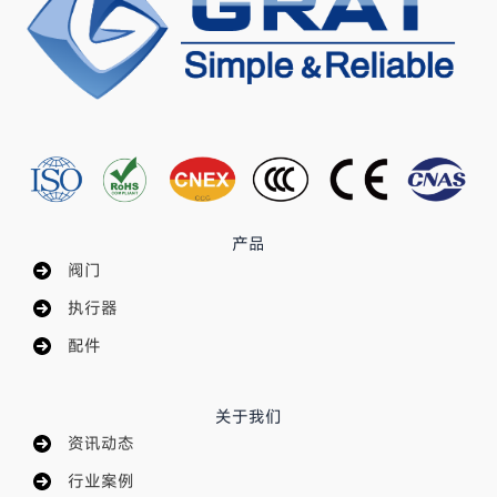
产品
阀门
执行器
配件
关于我们
资讯动态
行业案例