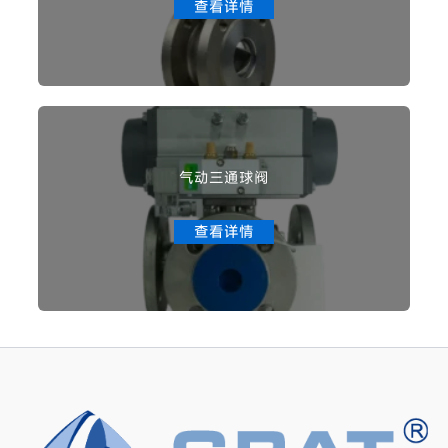
查看详情
气动三通球阀
查看详情