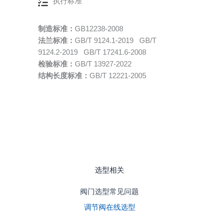
执行标准
制造标准：
GB12238-2008
法兰标准：
GB/T 9124.1-2019 GB/T
9124.2-2019 GB/T 17241.6-2008
检验标准：
GB/T 13927-2022
结构长度标准：
GB/T 12221-2005
选型相关
阀门选型常见问题
调节阀在线选型