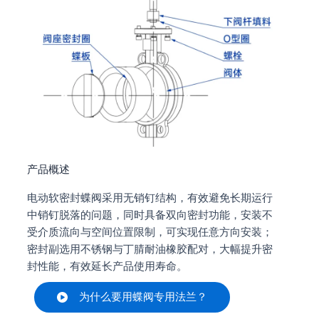
产品概述
电动软密封蝶阀采用无销钉结构，有效避免长期运行
中销钉脱落的问题，同时具备双向密封功能，安装不
受介质流向与空间位置限制，可实现任意方向安装；
密封副选用不锈钢与丁腈耐油橡胶配对，大幅提升密
封性能，有效延长产品使用寿命。
为什么要用蝶阀专用法兰？