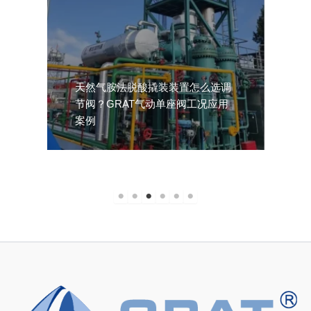
核工业执行器改造：GRAT 定制化
解决方案助力欧洲项目