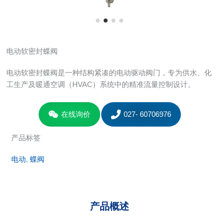
电动软密封蝶阀
电动软密封蝶阀是一种结构紧凑的电动驱动阀门，专为供水、化
工生产及暖通空调（HVAC）系统中的精准流量控制设计。
在线询价
027- 60706976
产品标签
电动
, 
蝶阀
产品概述