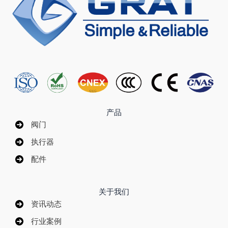
产品
阀门
执行器
配件
关于我们
资讯动态
行业案例
资质证书