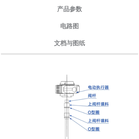
产品参数
电路图
文档与图纸