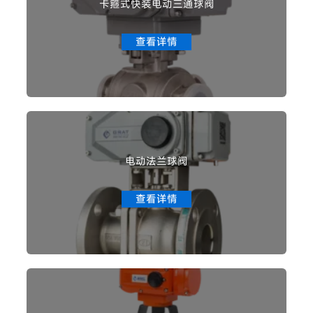
卡箍式快装电动三通球阀
查看详情
电动法兰球阀
查看详情