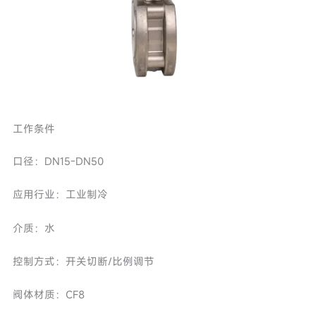
工作条件
口径：DN15-DN50
应用行业：工业制冷
介质：水
控制方式：开关切断/比例调节
阀体材质：CF8