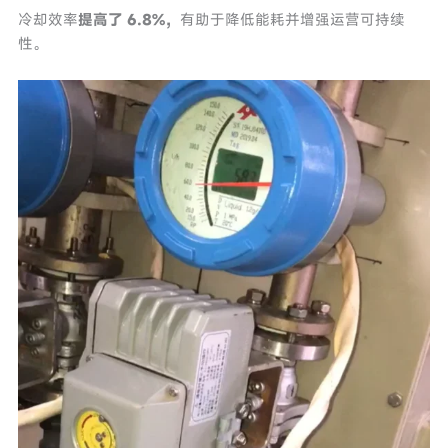
冷却效率
提高了 6.8%，
有助于降低能耗并增强运营可持续
性。