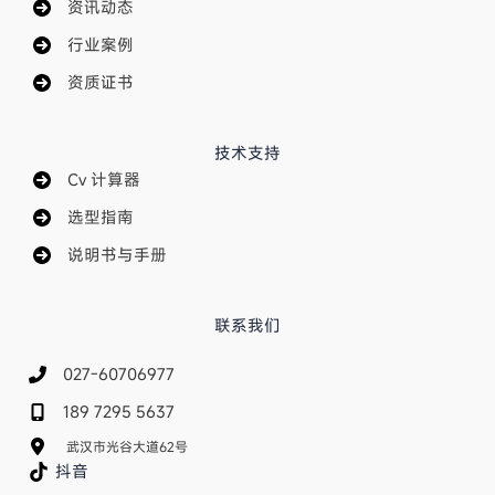
资讯动态
行业案例
资质证书
技术支持
Cv 计算器
选型指南
说明书与手册
联系我们
027-60706977
189 7295 5637
武汉市光谷大道62号
抖音