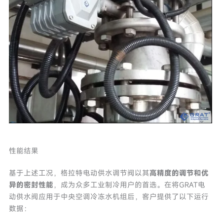
性能结果
基于上述工况，格拉特电动供水调节阀以其
高精度的调节和优
异的密封性能
，成为众多工业制冷用户的首选。在将GRAT电
动供水阀应用于中央空调冷冻水机组后，客户提供了以下运行
数据：