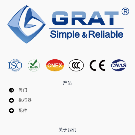
产品
阀门
执行器
配件
关于我们