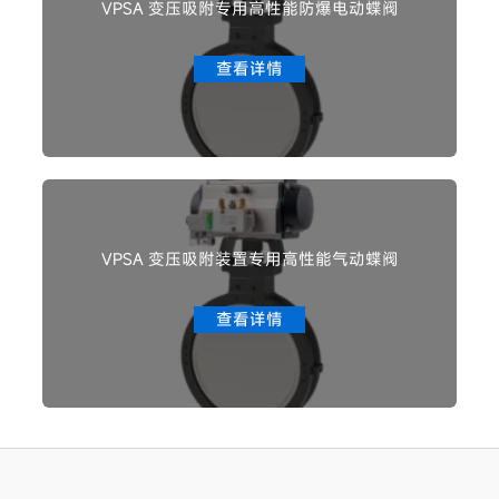
VPSA 变压吸附专用高性能防爆电动蝶阀
查看详情
VPSA 变压吸附装置专用高性能气动蝶阀
查看详情