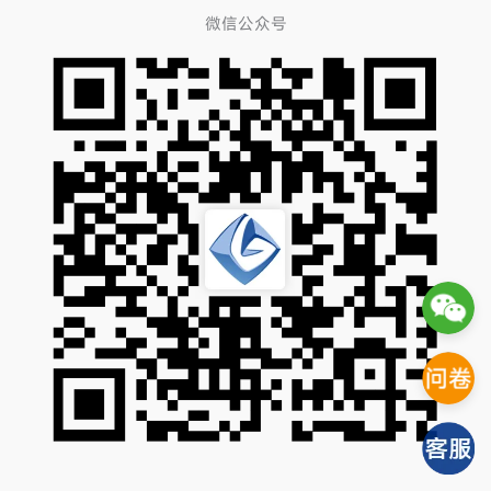
微信公众号