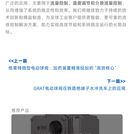
广泛的应用，主要用于
流量控制、温度调节和介质流量控制
，
从而增强了系统的稳定性和效率。我们将继续致力于持续的技
术创新和精益制造，为全球工业客户提供更智能、更可靠的流
体控制解决方案，助力实现高效节能和系统稳定运行的长期目
标。
<<上一篇
格莱特微型电动球阀：加药装置精准投加的 “高效核心”
下一篇>>
GRAT电动球阀在铁路绝缘子水冲洗车上的应用
推荐产品