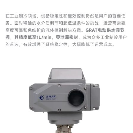
在工业制冷领域，设备稳定性和能效控制仍然是用户的首要任
务。面对精确的水介质调节和超低温条件的挑战，运营商需要
高度可靠和免维护的流体控制解决方案。
GRAT电动供水调节
阀
，
其精度低至1L/min
，
零泄漏密封
，成为众多工业制冷用户
的首选，有效增强了系统稳定性，大幅降低了运营成本。