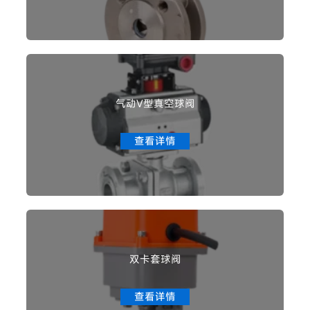
气动V型真空球阀
查看详情
双卡套球阀
查看详情