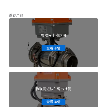
推荐产品
物联网卡箍球阀
查看详情
物联网短法兰调节球阀
查看详情