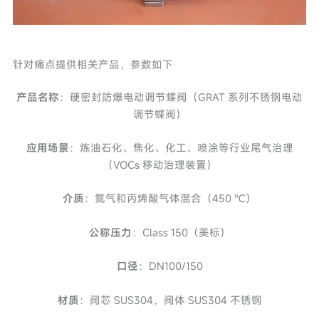
针对痛点提供相关产品，参数如下
产品名称
：硬密封防爆电动调节蝶阀（GRAT 系列不锈钢电动
调节蝶阀）
应用场景
：炼油石化、焦化、化工、喷涂等行业尾气治理
（VOCs 移动治理装置）
介质
：氮气和丙烯酸气体混合（450 ℃）
公称压力
：Class 150（美标）
口径
：DN100/150
材质
：阀芯 SUS304，阀体 SUS304 不锈钢