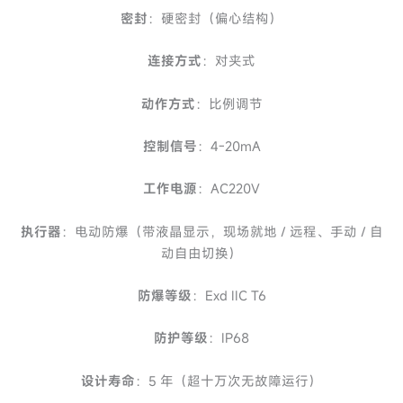
密封
：硬密封（偏心结构）
连接方式
：对夹式
动作方式
：比例调节
控制信号
：4-20mA
工作电源
：AC220V
执行器
：电动防爆（带液晶显示，现场就地 / 远程、手动 / 自
动自由切换）
防爆等级
：Exd IIC T6
防护等级
：IP68
设计寿命
：5 年（超十万次无故障运行）