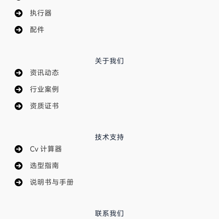
执行器
配件
关于我们
资讯动态
行业案例
资质证书
技术支持
Cv 计算器
选型指南
说明书与手册
联系我们