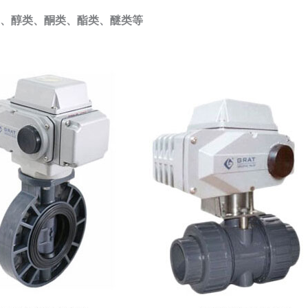
、醇类、酮类、酯类、醚类等