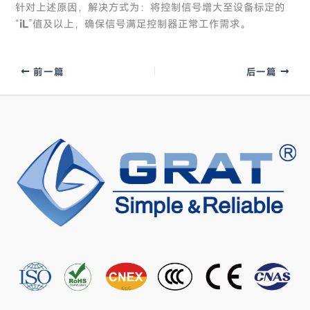
针对上述原因，解决方式为：将控制信号增大至设备标定的
“
iL
”值及以上，确保信号满足控制器正常工作需求。
前一篇
后一篇