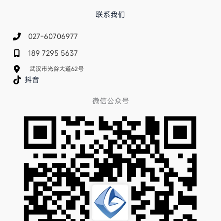
联系我们
027-60706977
189 7295 5637
武汉市光谷大道62号
抖音
微信公众号