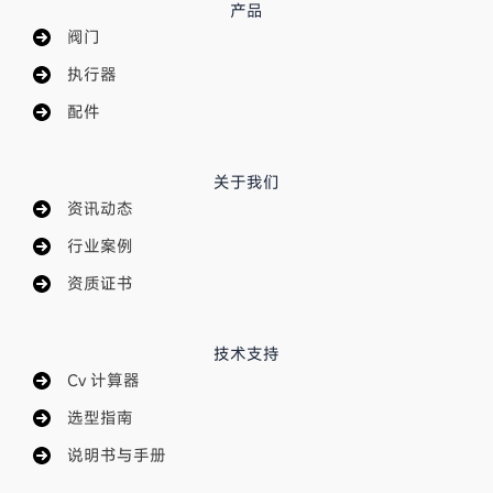
产品
阀门
执行器
配件
关于我们
资讯动态
行业案例
资质证书
技术支持
Cv 计算器
选型指南
说明书与手册