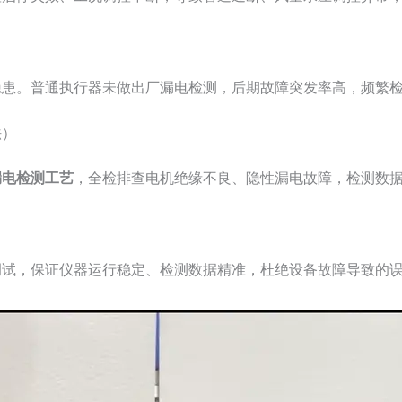
隐患。普通执行器未做出厂漏电检测，后期故障突发率高，频繁
法）
漏电检测工艺
，全检排查电机绝缘不良、隐性漏电故障，检测数
调试，保证仪器运行稳定、检测数据精准，杜绝设备故障导致的