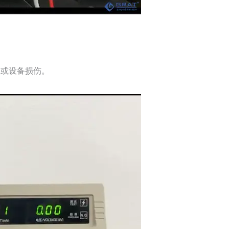
效或设备损伤。