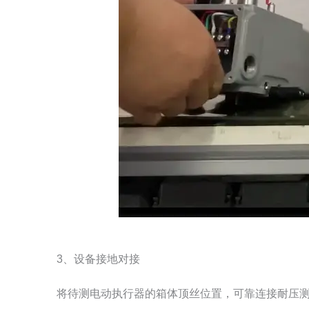
3、设备接地对接
将待测电动执行器的箱体顶丝位置，可靠连接耐压