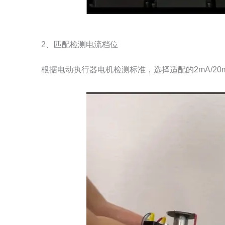
2、匹配检测电流档位
根据电动执行器电机检测标准，选择适配的2mA/2