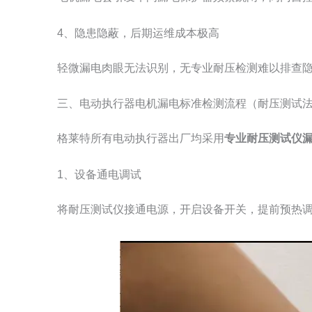
4、隐患隐蔽，后期运维成本极高
轻微漏电肉眼无法识别，无专业耐压检测难以排查
三、电动执行器电机漏电标准检测流程（耐压测试
格莱特所有电动执行器出厂均采用
专业耐压测试仪
1、设备通电调试
将耐压测试仪接通电源，开启设备开关，提前预热