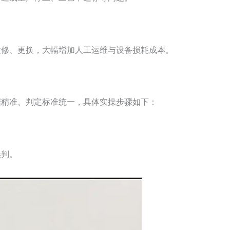
检修、更换，大幅增加人工运维与设备损耗成本。
据精准、判定标准统一，具体实操步骤如下：
误判。