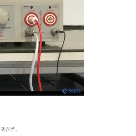
检测误差。