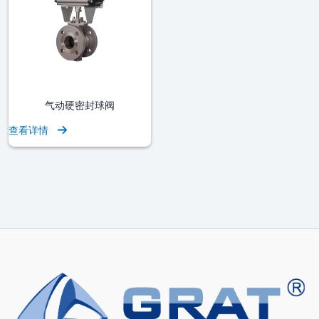
气动硬密封球阀
查看详情