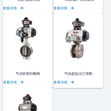
查看详情
查看详情
气动软密封蝶阀
气动超短法兰球阀
查看详情
查看详情