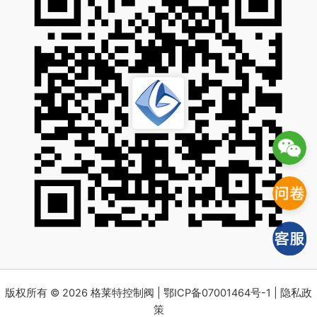
版权所有 © 2026 格莱特控制阀 |
鄂ICP备07001464号-1
|
隐私政
策