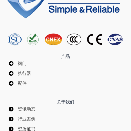
产品
阀门
执行器
配件
关于我们
资讯动态
行业案例
资质证书