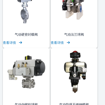
气动硬密封蝶阀
气动法兰球阀
查看详情
查看详情
气动内螺纹球阀
气动防爆不锈钢蝶阀