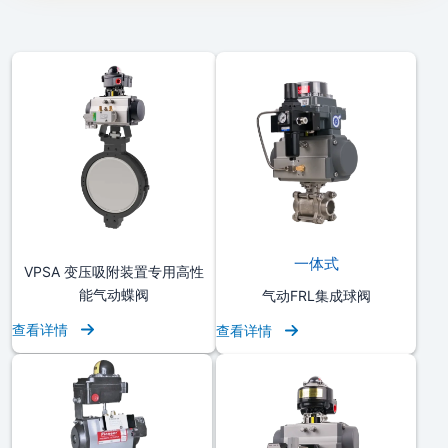
一体式
VPSA 变压吸附装置专用高性
能气动蝶阀
气动FRL集成球阀
查看详情
查看详情