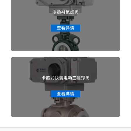
电动衬氟蝶阀
查看详情
卡箍式快装电动三通球阀
查看详情