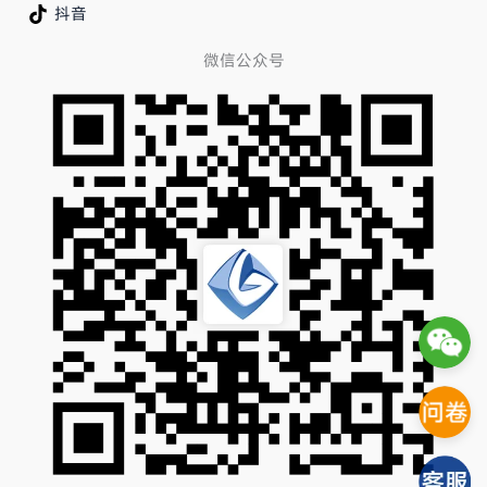
抖音
微信公众号