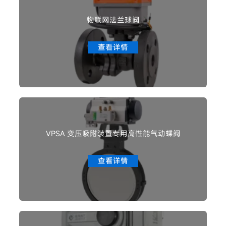
物联网法兰球阀
查看详情
VPSA 变压吸附装置专用高性能气动蝶阀
查看详情