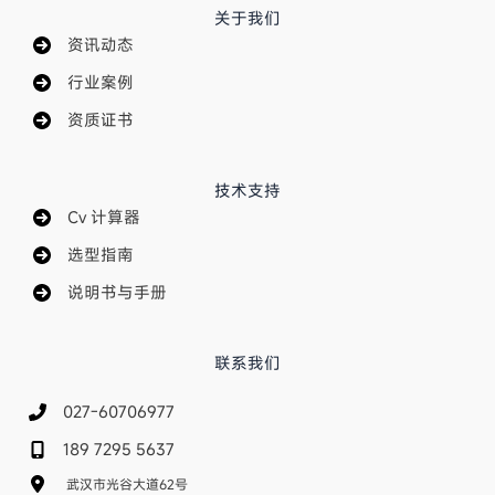
关于我们
资讯动态
行业案例
资质证书
技术支持
Cv 计算器
选型指南
说明书与手册
联系我们
027-60706977
189 7295 5637
武汉市光谷大道62号