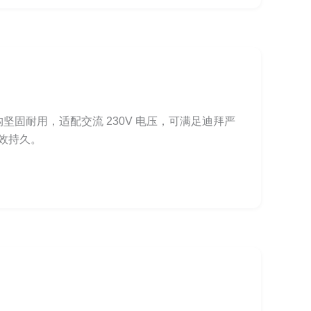
构坚固耐用，适配交流 230V 电压，可满足迪拜严
效持久。