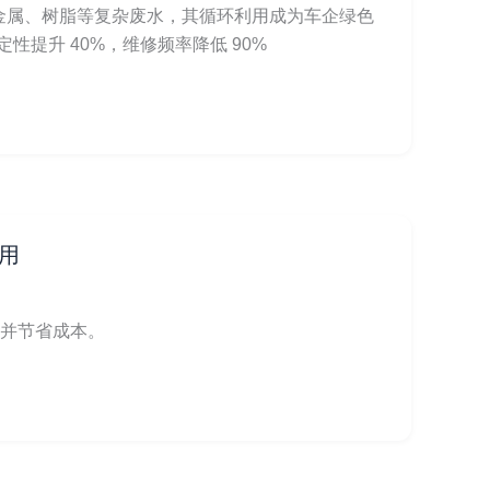
金属、树脂等复杂废水，其循环利用成为车企绿色
提升 40%，维修频率降低 90%
应用
率并节省成本。