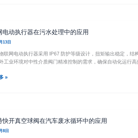
网电动执行器在污水处理中的应用
4月13日
T 物联网电动执行器采用 IP67 防护等级设计，扭矩输出稳定，结
外工业环境对中性介质阀门精准控制的需求，确保自动化运行高
 »
特快开真空球阀在汽车废水循环中的应用
4月8日