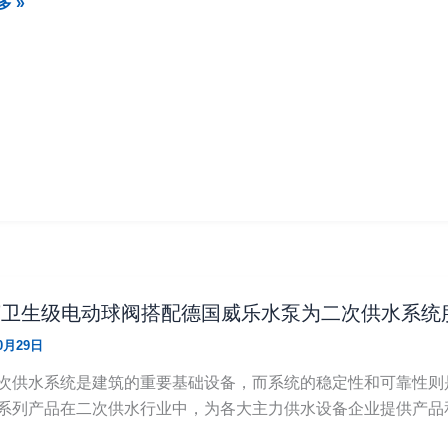
 »
AT卫生级电动球阀搭配德国威乐水泵为二次供水系统
0月29日
次供水系统是建筑的重要基础设备，而系统的稳定性和可靠性则是
系列产品在二次供水行业中，为各大主力供水设备企业提供产品和