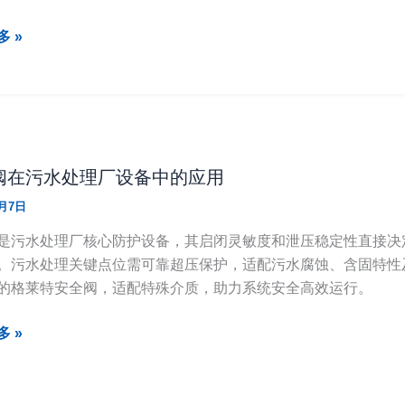
 »
阀在污水处理厂设备中的应用
5月7日
是污水处理厂核心防护设备，其启闭灵敏度和泄压稳定性直接决
。污水处理关键点位需可靠超压保护，适配污水腐蚀、含固特性
的格莱特安全阀，适配特殊介质，助力系统安全高效运行。
 »