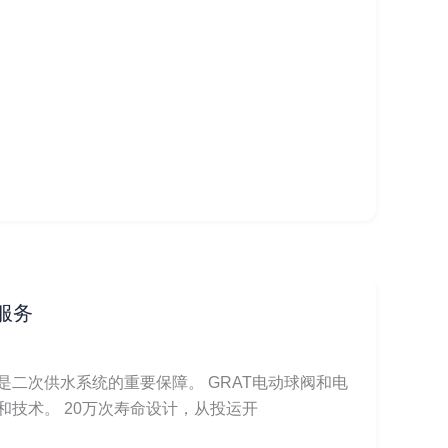
服务
二次供水系统的重要保障。 GRAT电动球阀和电
技术。 20万次寿命设计，从投运开