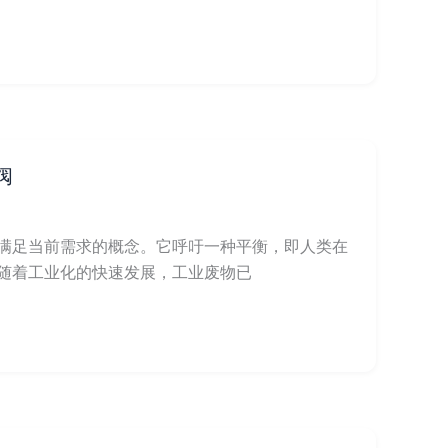
阀
满足当前需求的概念。它呼吁一种平衡，即人类在
随着工业化的快速发展，工业废物已