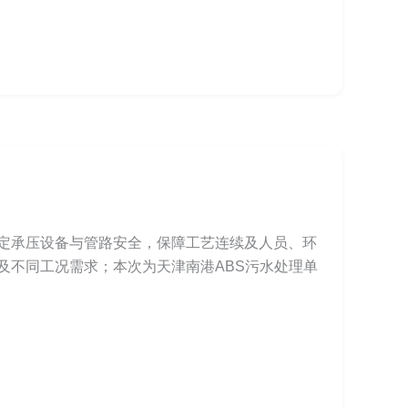
定承压设备与管路安全，保障工艺连续及人员、环
及不同工况需求；本次为天津南港ABS污水处理单