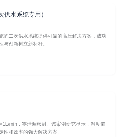
二次供水系统专用）
设施的二次供水系统提供可靠的高压解决方案，成功
性与创新树立新标杆。
界
1L/min，零泄漏密封。该案例研究显示，温度偏
稳定性和效率的强大解决方案。