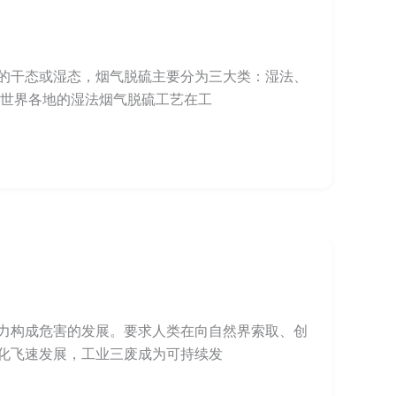
的干态或湿态，烟气脱硫主要分为三大类：湿法、
 世界各地的湿法烟气脱硫工艺在工
力构成危害的发展。要求人类在向自然界索取、创
化飞速发展，工业三废成为可持续发