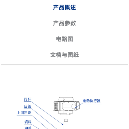
产品概述
产品参数
电路图
文档与图纸