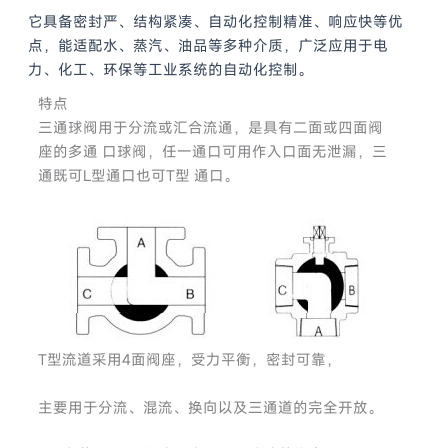
它具备密封严、结构紧凑、自动化控制精准、响应快等优
点，能适配水、蒸汽、油品等多种介质，广泛应用于电
力、化工、环保等工业系统的自动化控制。
特点
三通球阀用于分流或汇合流通，是具有二面或四面阀
座的多通 口球阀，任一通口可用作入口面无泄漏，三
通既可L型通口也可T型 通口。
T型流道采用4面阀座，受力平衡，密封可靠，
主要用于分流、混流、换向以及三通道的完全开放。