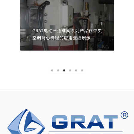
GRAT电动三通球阀系列产品在中央
空调离心机组的应用业绩展示