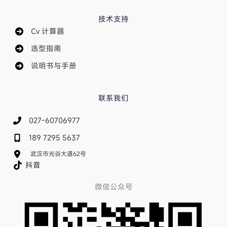
技术支持
Cv 计算器
选型指南
说明书与手册
联系我们
027-60706977
189 7295 5637
武汉市光谷大道62号
抖音
微信公众号