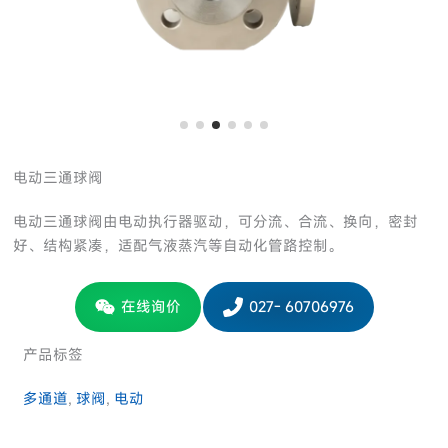
电动三通球阀
电动三通球阀由电动执行器驱动，可分流、合流、换向，密封
好、结构紧凑，适配气液蒸汽等自动化管路控制。
在线询价
027- 60706976
产品标签
多通道
, 
球阀
, 
电动