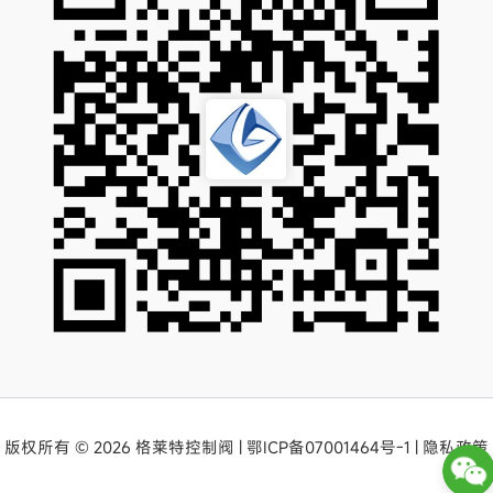
版权所有 © 2026 格莱特控制阀 |
鄂ICP备07001464号-1
|
隐私政策