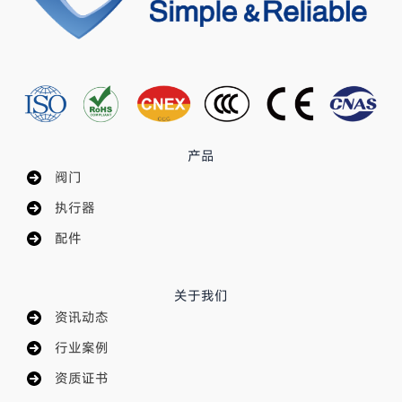
产品
阀门
执行器
配件
关于我们
资讯动态
行业案例
资质证书