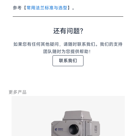
参考【
常用法兰标准与选型
】。
还有问题?
如果您有任何其他疑问，请随时联系我们。我们的支持
团队随时为您提供帮助！
联系我们
更多产品