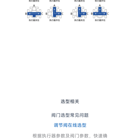
选型相关
阀门选型常见问题
调节阀在线选型
根据执行器参数及阀门参数，快速确