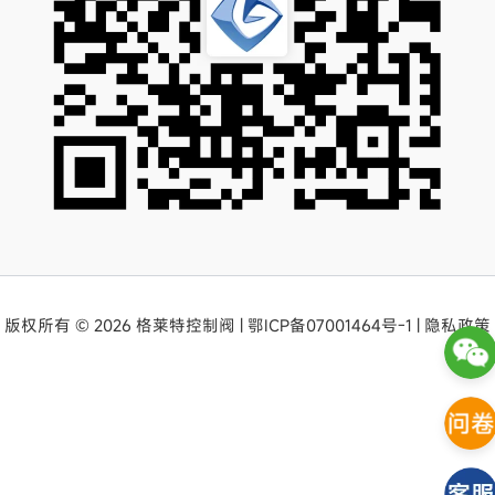
版权所有 © 2026 格莱特控制阀 |
鄂ICP备07001464号-1
|
隐私政策