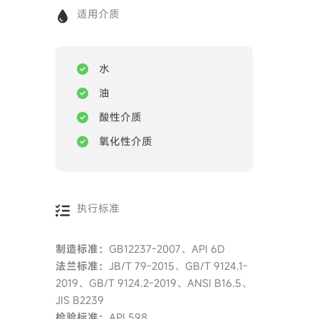
适用介质
水
油
酸性介质
氧化性介质
执行标准
制造标准：
GB12237-2007、API 6D
法兰标准：
JB/T 79-2015、GB/T 9124.1-
2019、GB/T 9124.2-2019、ANSI B16.5、
JIS B2239
检验标准：
API 598