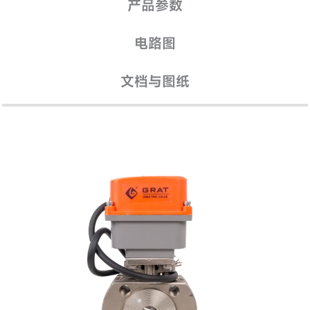
产品参数
电路图
文档与图纸