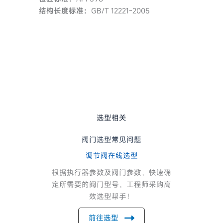
结构长度标准：
GB/T 12221-2005
选型相关
阀门选型常见问题
调节阀在线选型
根据执行器参数及阀门参数，快速确
定所需要的阀门型号，工程师采购高
效选型帮手！
前往选型