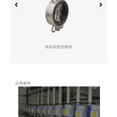
电动软密封蝶阀
应用案例