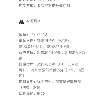
控制方式：
调节控制或开关控制
物理规格
连接方式：
法兰式
阀体材质：
碳素钢铸件（WCB）、
SUS304不锈钢、SUS316不锈钢
阀芯材质：
SUS304不锈钢、SUS316不锈
钢
阀座材质：
聚四氟乙烯（PTFE，常温
用）、 特殊增强聚四氟乙烯（PPL，高温
用）
密封类型：
弹性密封、耐高温聚苯硫醚
（PPS）密封
防护等级：
IP66