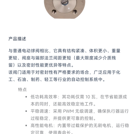
产品描述
与普通电动球阀相比，它具有结构紧凑、体积更小、重量
更轻、阀座与端部法兰间距更短（最大限度减少介质残
留）以及密封性能更优异等特点。
该阀门适用于对密封性有严格要求的场合，广泛应用于化
工、石油、制药、轻工等行业的自动控制系统中。
特点
低功耗高效率：其功耗仅需 10 瓦，在节省能源成
本的同时，还能高效稳定地工作。
平稳调速：采用 PWM 无级调速，确保执行器运行
过程稳定，并提供更可靠的控制。
高性能电机：内置带过载保护的无刷电机，运行稳
定可靠，使用寿命长。