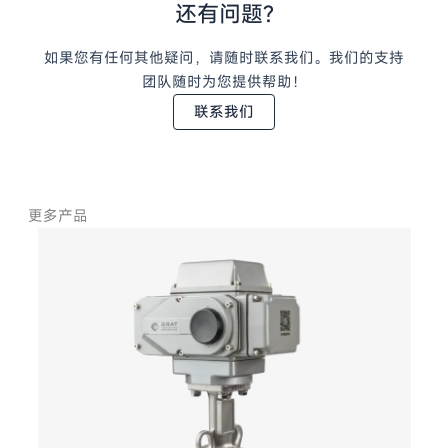
还有问题?
如果您有任何其他疑问，请随时联系我们。我们的支持
团队随时为您提供帮助！
联系我们
更多产品