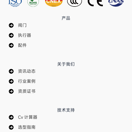
产品
阀门
执行器
配件
关于我们
资讯动态
行业案例
资质证书
技术支持
Cv 计算器