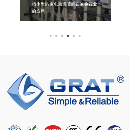
精小型防腐电动调节阀在冶金行业
的应用